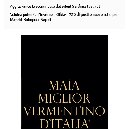
Aggius vince la scommessa del Silent Sardinia Festival
Volotea potenzia l'inverno a Olbia: +75% di posti e nuove rotte per
Madrid, Bologna e Napoli