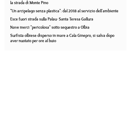
la strada di Monte Pino
"Un arcipelago senza plastica": dal 2018 al servizio dell'ambiente
Esce fuori strada sulla Palau- Santa Teresa Gallura
Nave merci "pericolosa" sotto sequestro a Olbia
Surfista olbiese disperso in mare a Cala Ginepro, si salva dopo
aver nuotato per ore al buio