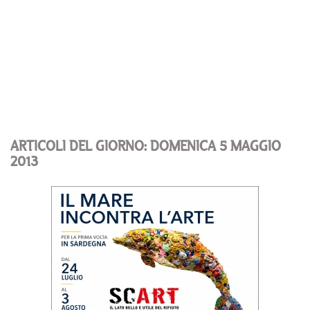
ARTICOLI DEL GIORNO: DOMENICA 5 MAGGIO
2013