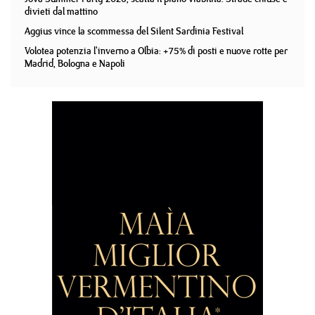
divieti dal mattino
Aggius vince la scommessa del Silent Sardinia Festival
Volotea potenzia l'inverno a Olbia: +75% di posti e nuove rotte per
Madrid, Bologna e Napoli