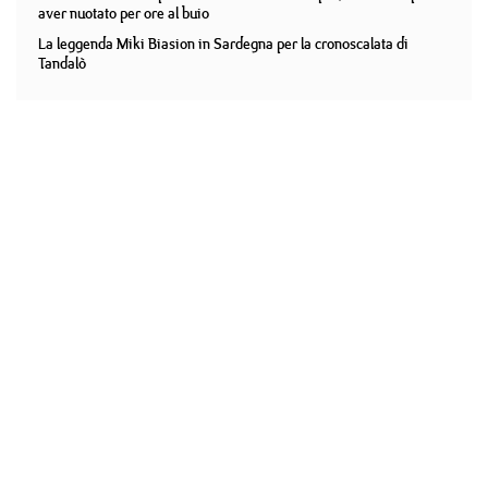
aver nuotato per ore al buio
La leggenda Miki Biasion in Sardegna per la cronoscalata di
Tandalò