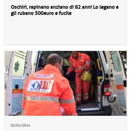
Oschiri, rapinano anziano di 82 anni Lo legano e
gli rubano 500euro e fucile
02/01/2014