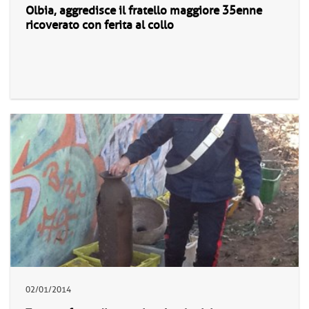
Olbia, aggredisce il fratello maggiore 35enne
ricoverato con ferita al collo
02/01/2014