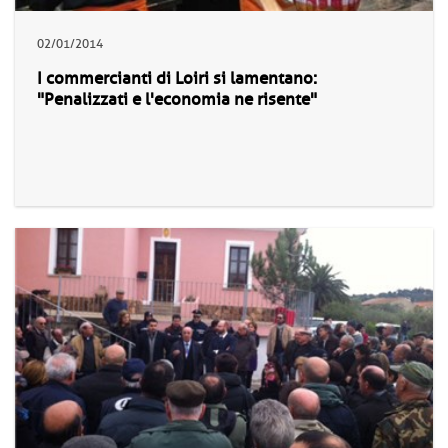
02/01/2014
I commercianti di Loiri si lamentano:
"Penalizzati e l'economia ne risente"