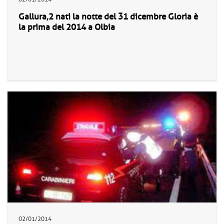
Gallura,2 nati la notte del 31 dicembre Gloria è
la prima del 2014 a Olbia
02/01/2014