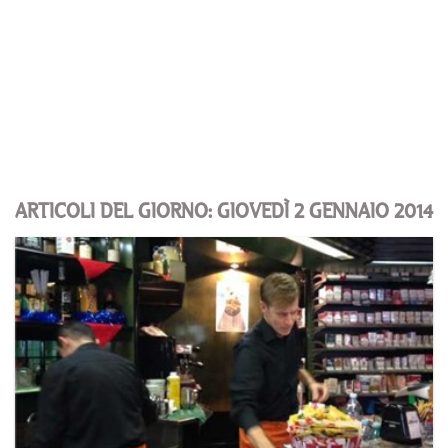
ARTICOLI DEL GIORNO: GIOVEDÌ 2 GENNAIO 2014