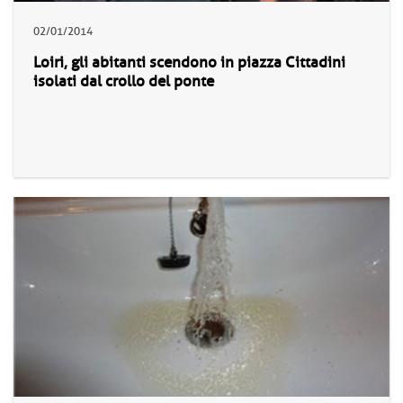
02/01/2014
Loiri, gli abitanti scendono in piazza Cittadini
isolati dal crollo del ponte