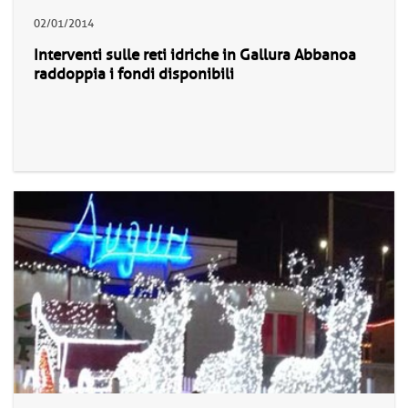
02/01/2014
Interventi sulle reti idriche in Gallura Abbanoa
raddoppia i fondi disponibili