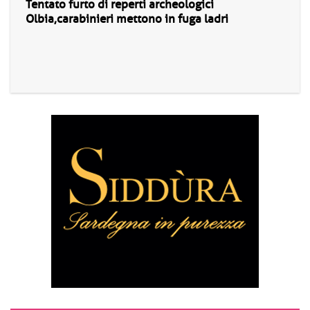
Tentato furto di reperti archeologici
Olbia,carabinieri mettono in fuga ladri