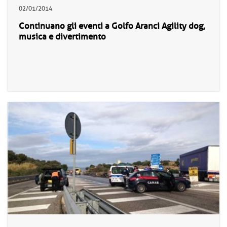
02/01/2014
Continuano gli eventi a Golfo Aranci Agility dog,
musica e divertimento