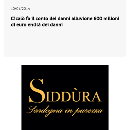
10/01/2014
Cicalò fa il conto dei danni alluvione 600 milioni
di euro entità dei danni