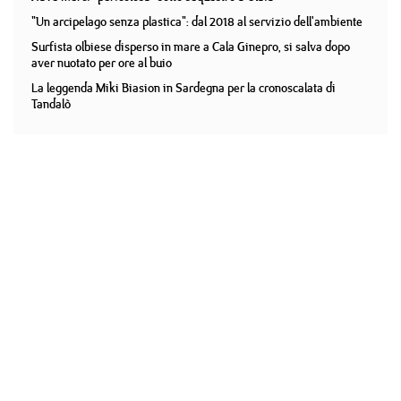
"Un arcipelago senza plastica": dal 2018 al servizio dell'ambiente
Surfista olbiese disperso in mare a Cala Ginepro, si salva dopo
aver nuotato per ore al buio
La leggenda Miki Biasion in Sardegna per la cronoscalata di
Tandalò