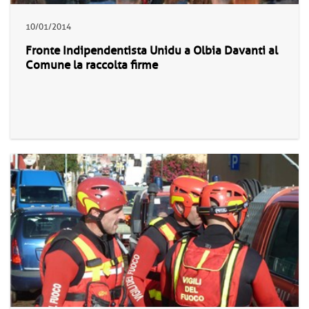
10/01/2014
Fronte Indipendentista Unidu a Olbia Davanti al
Comune la raccolta firme