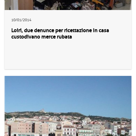
10/01/2014
Loiri, due denunce per ricettazione In casa
custodivano merce rubata