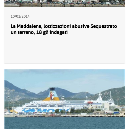
10/01/2014
La Maddalena, lottizzazioni abusive Sequestrato
un terreno, 18 gli indagati