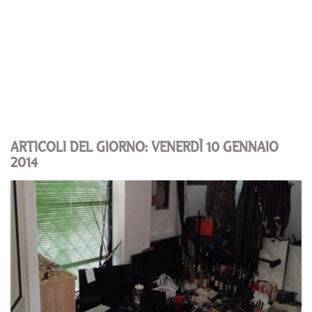
ARTICOLI DEL GIORNO: VENERDÌ 10 GENNAIO
2014