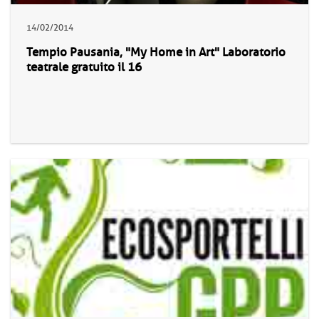
14/02/2014
Tempio Pausania, "My Home in Art" Laboratorio
teatrale gratuito il 16