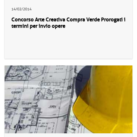
14/02/2014
Concorso Arte Creativa Compra Verde Prorogati i
termini per invio opere