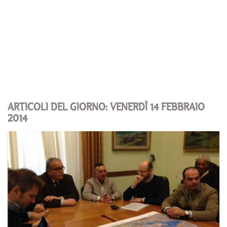
ARTICOLI DEL GIORNO: VENERDÌ 14 FEBBRAIO
2014