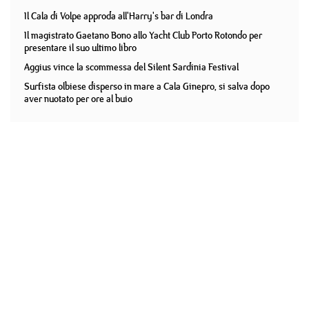
Il Cala di Volpe approda all'Harry's bar di Londra
Il magistrato Gaetano Bono allo Yacht Club Porto Rotondo per
presentare il suo ultimo libro
Aggius vince la scommessa del Silent Sardinia Festival
Surfista olbiese disperso in mare a Cala Ginepro, si salva dopo
aver nuotato per ore al buio