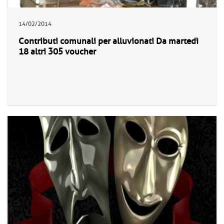
14/02/2014
Contributi comunali per alluvionati Da martedì
18 altri 305 voucher