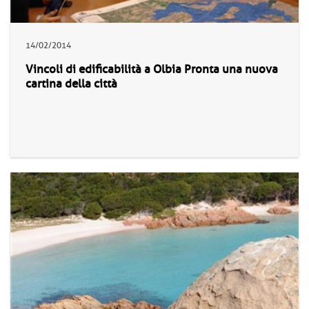
14/02/2014
Vincoli di edificabilità a Olbia Pronta una nuova
cartina della città