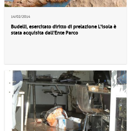
14/02/2014
Budelli, esercitato diritto di prelazione L'isola è
stata acquisita dall'Ente Parco