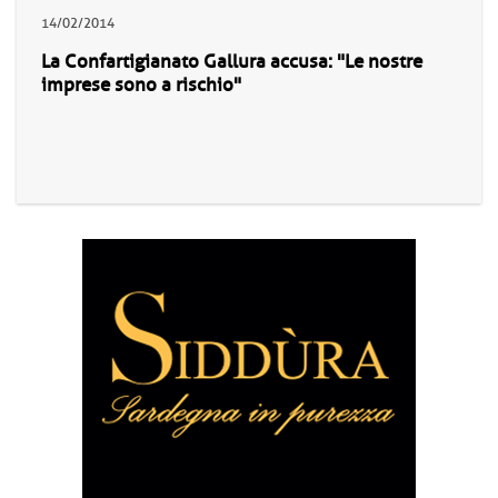
14/02/2014
La Confartigianato Gallura accusa: "Le nostre
imprese sono a rischio"