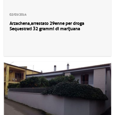
02/03/2014
Arzachena,arrestato 29enne per droga
Sequestrati 32 grammi di marijuana