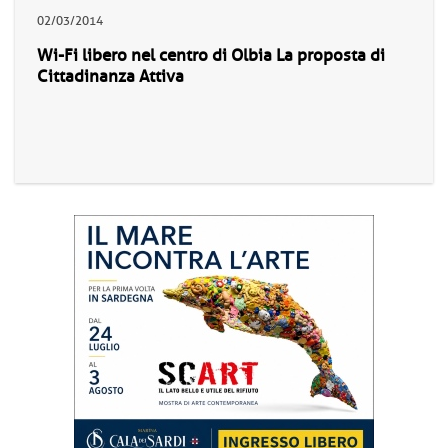
02/03/2014
Wi-Fi libero nel centro di Olbia La proposta di
Cittadinanza Attiva