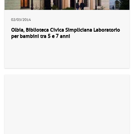
02/03/2014
Olbia, Biblioteca Civica Simpliciana Laboratorio
per bambini tra 5 e 7 anni