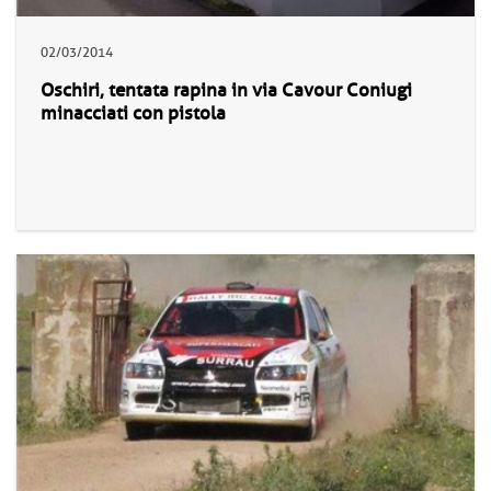
02/03/2014
Oschiri, tentata rapina in via Cavour Coniugi
minacciati con pistola