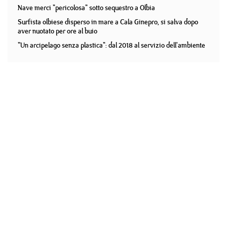
Nave merci "pericolosa" sotto sequestro a Olbia
Surfista olbiese disperso in mare a Cala Ginepro, si salva dopo
aver nuotato per ore al buio
"Un arcipelago senza plastica": dal 2018 al servizio dell'ambiente