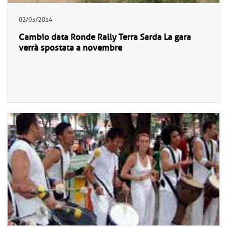
02/03/2014
Cambio data Ronde Rally Terra Sarda La gara
verrà spostata a novembre