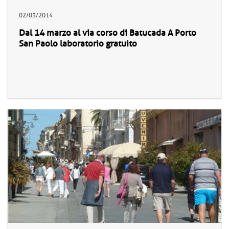
02/03/2014
Dal 14 marzo al via corso di Batucada A Porto
San Paolo laboratorio gratuito