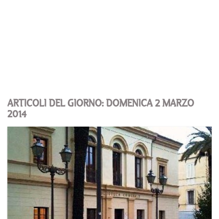
ARTICOLI DEL GIORNO: DOMENICA 2 MARZO
2014