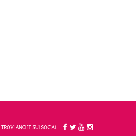
I TROVI ANCHE SUI SOCIAL