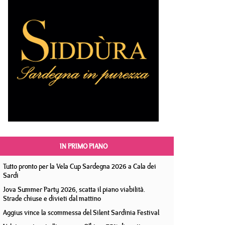
IN PRIMO PIANO
Tutto pronto per la Vela Cup Sardegna 2026 a Cala dei
Sardi
Jova Summer Party 2026, scatta il piano viabilità.
Strade chiuse e divieti dal mattino
Aggius vince la scommessa del Silent Sardinia Festival