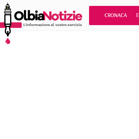
CRONACA