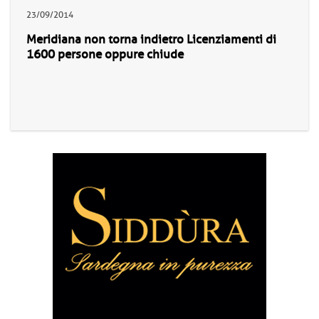
23/09/2014
Meridiana non torna indietro Licenziamenti di
1600 persone oppure chiude