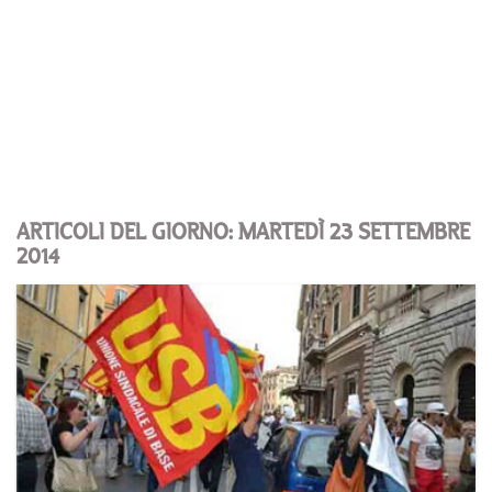
ARTICOLI DEL GIORNO: MARTEDÌ 23 SETTEMBRE
2014