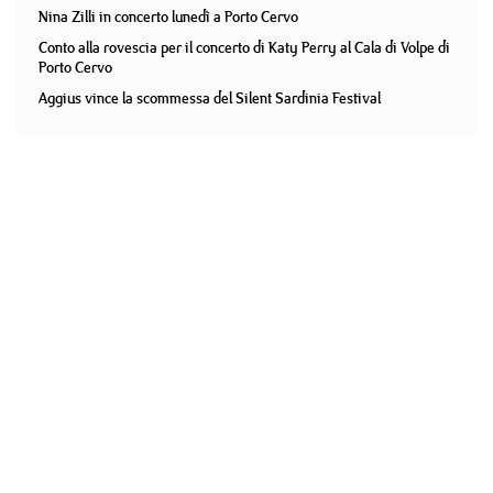
Nina Zilli in concerto lunedì a Porto Cervo
Conto alla rovescia per il concerto di Katy Perry al Cala di Volpe di
Porto Cervo
Aggius vince la scommessa del Silent Sardinia Festival