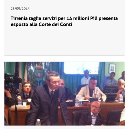
23/09/2014
Tirrenia taglia servizi per 14 milioni Pili presenta
esposto alla Corte dei Conti