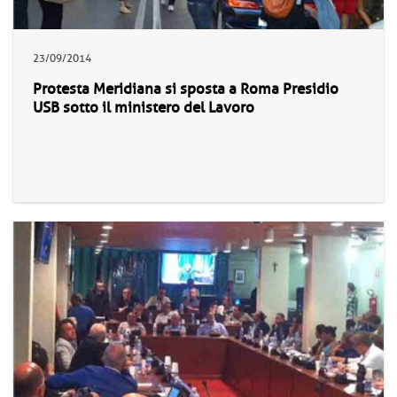
23/09/2014
Protesta Meridiana si sposta a Roma Presidio
USB sotto il ministero del Lavoro