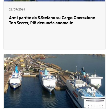
23/09/2014
Armi partite da S.Stefano su Cargo Operazione
Top Secret, Pili denuncia anomalie