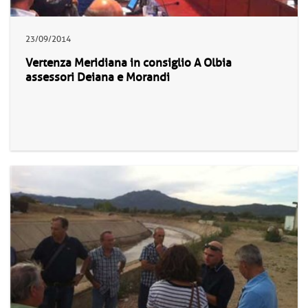
23/09/2014
Vertenza Meridiana in consiglio A Olbia
assessori Deiana e Morandi