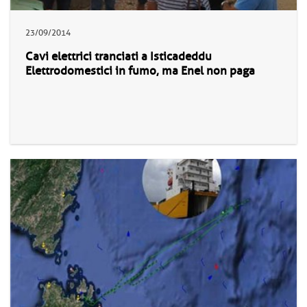
23/09/2014
Cavi elettrici tranciati a Isticadeddu
Elettrodomestici in fumo, ma Enel non paga