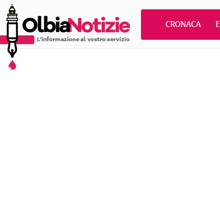
CRONACA