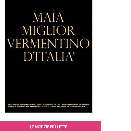
LE NOTIZIE PIÙ LETTE