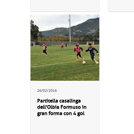
26/02/2016
Partitella casalinga
dell'Olbia Formuso in
gran forma con 4 gol