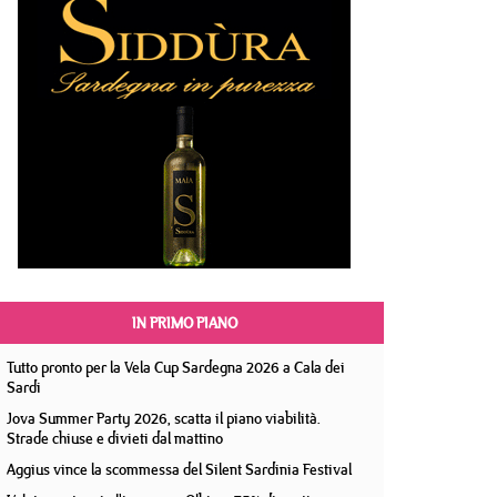
IN PRIMO PIANO
Tutto pronto per la Vela Cup Sardegna 2026 a Cala dei
Sardi
Jova Summer Party 2026, scatta il piano viabilità.
Strade chiuse e divieti dal mattino
Aggius vince la scommessa del Silent Sardinia Festival