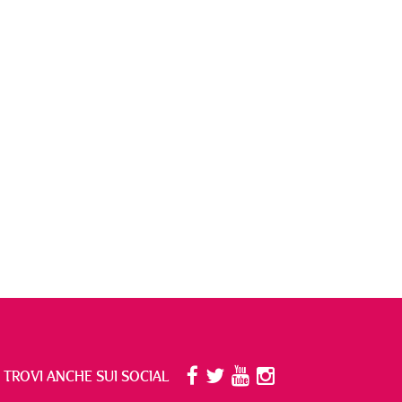
I TROVI ANCHE SUI SOCIAL