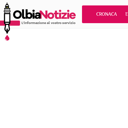
CRONACA