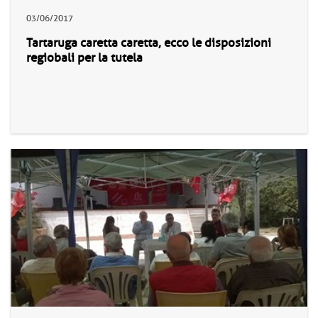
03/06/2017
Tartaruga caretta caretta, ecco le disposizioni
regiobali per la tutela