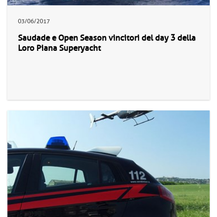
03/06/2017
Saudade e Open Season vincitori del day 3 della
Loro Piana Superyacht