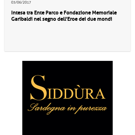
03/06/2017
Intesa tra Ente Parco e Fondazione Memoriale
Garibaldi nel segno dell'Eroe dei due mondi