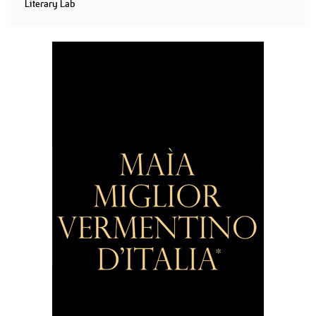
Literary Lab