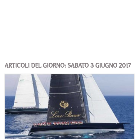
ARTICOLI DEL GIORNO: SABATO 3 GIUGNO 2017