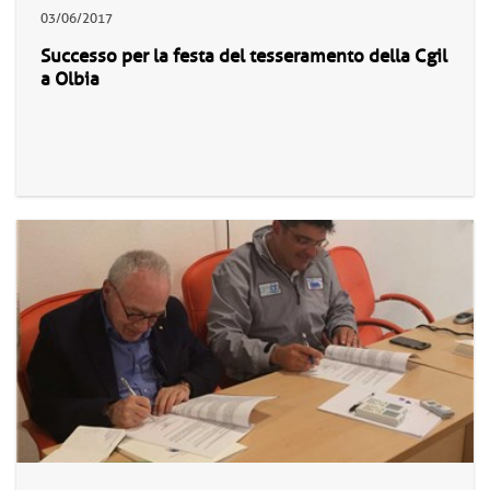
03/06/2017
Successo per la festa del tesseramento della Cgil
a Olbia