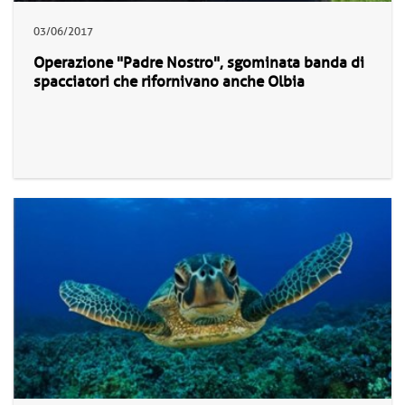
03/06/2017
Operazione "Padre Nostro", sgominata banda di
spacciatori che rifornivano anche Olbia