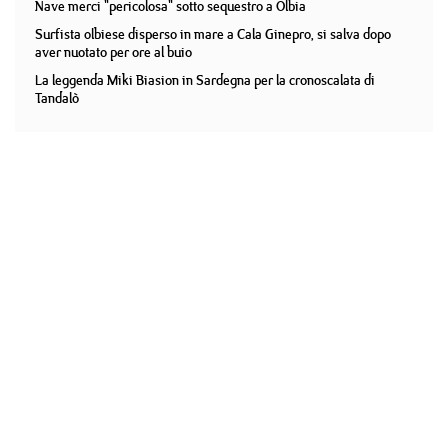
Nave merci "pericolosa" sotto sequestro a Olbia
Surfista olbiese disperso in mare a Cala Ginepro, si salva dopo
aver nuotato per ore al buio
La leggenda Miki Biasion in Sardegna per la cronoscalata di
Tandalò