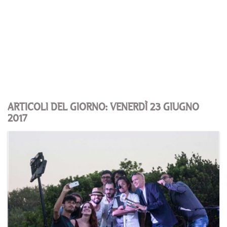
ARTICOLI DEL GIORNO: VENERDÌ 23 GIUGNO
2017