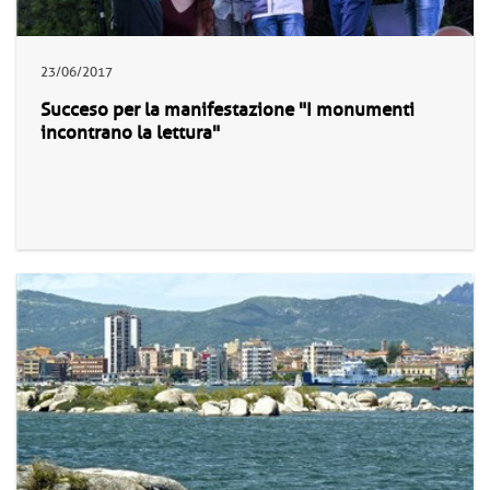
23/06/2017
Succeso per la manifestazione "I monumenti
incontrano la lettura"