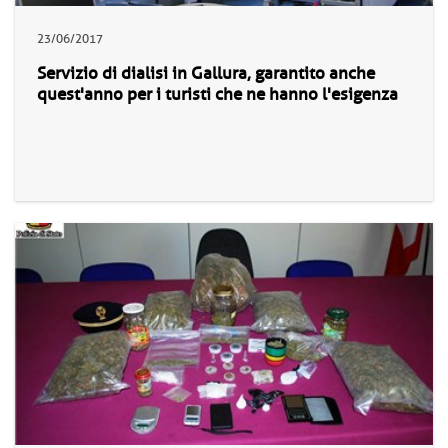
23/06/2017
Servizio di dialisi in Gallura, garantito anche
quest'anno per i turisti che ne hanno l'esigenza