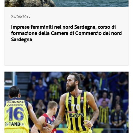
23/06/2017
Imprese femminili nel nord Sardegna, corso di
formazione della Camera di Commercio del nord
Sardegna