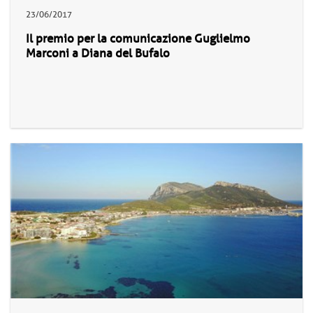
23/06/2017
Il premio per la comunicazione Guglielmo
Marconi a Diana del Bufalo