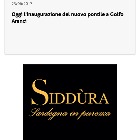
23/06/2017
Oggi l'inaugurazione del nuovo pontile a Golfo
Aranci