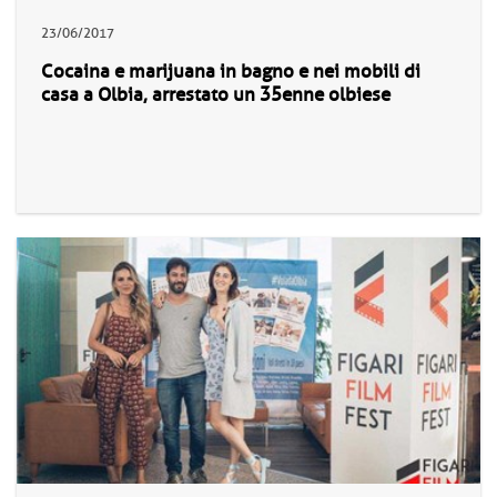
23/06/2017
Cocaina e marijuana in bagno e nei mobili di
casa a Olbia, arrestato un 35enne olbiese