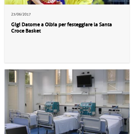
23/06/2017
Gigi Datome a Olbia per festeggiare la Santa
Croce Basket