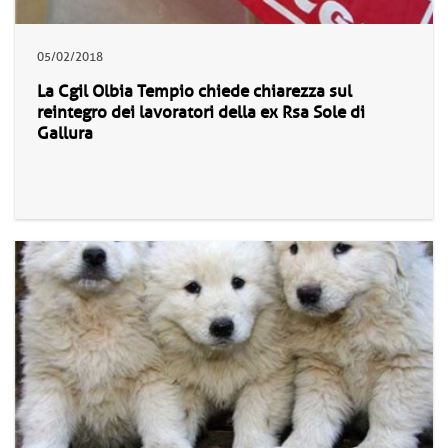
05/02/2018
La Cgil Olbia Tempio chiede chiarezza sul
reintegro dei lavoratori della ex Rsa Sole di
Gallura