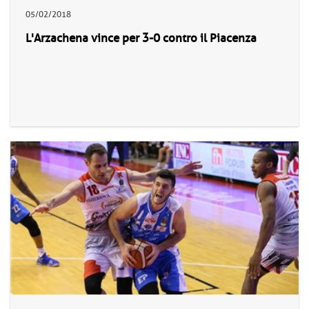
05/02/2018
L'Arzachena vince per 3-0 contro il Piacenza