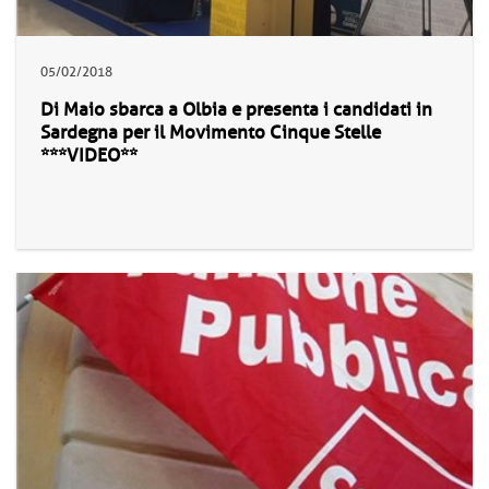
05/02/2018
Di Maio sbarca a Olbia e presenta i candidati in
Sardegna per il Movimento Cinque Stelle
***VIDEO**