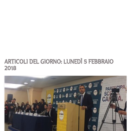
ARTICOLI DEL GIORNO: LUNEDÌ 5 FEBBRAIO
2018