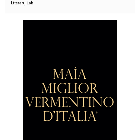
Literary Lab