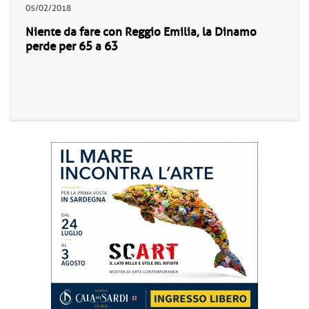
05/02/2018
Niente da fare con Reggio Emilia, la Dinamo
perde per 65 a 63