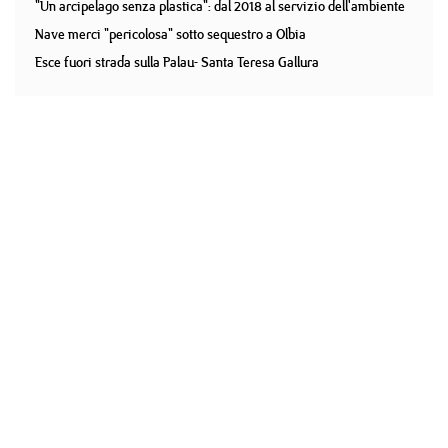
"Un arcipelago senza plastica": dal 2018 al servizio dell'ambiente
Nave merci "pericolosa" sotto sequestro a Olbia
Esce fuori strada sulla Palau- Santa Teresa Gallura