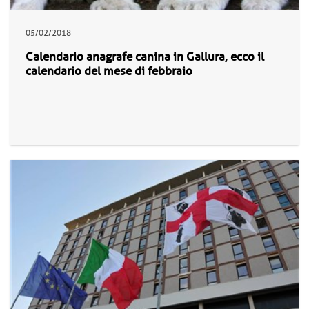
05/02/2018
Calendario anagrafe canina in Gallura, ecco il
calendario del mese di febbraio