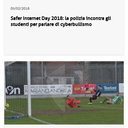
05/02/2018
Safer Internet Day 2018: la polizia incontra gli
studenti per parlare di cyberbullismo