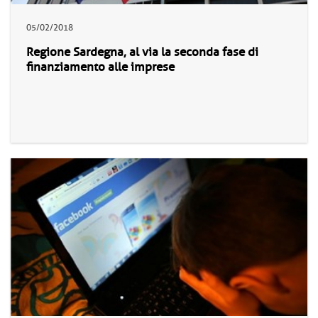
05/02/2018
Regione Sardegna, al via la seconda fase di
finanziamento alle imprese