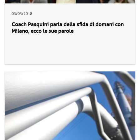
03/03/2018
Coach Pasquini parla della sfida di domani con
Milano, ecco le sue parole