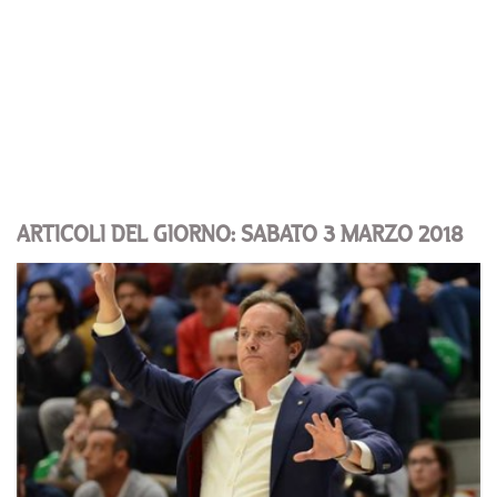
ARTICOLI DEL GIORNO: SABATO 3 MARZO 2018