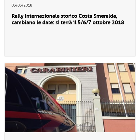
03/03/2018
Rally Internazionale storico Costa Smeralda,
cambiano le date: si terrà il 5/6/7 ottobre 2018