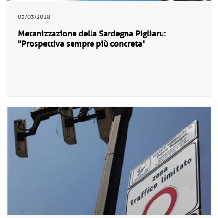
03/03/2018
Metanizzazione della Sardegna Pigliaru:
"Prospettiva sempre più concreta"