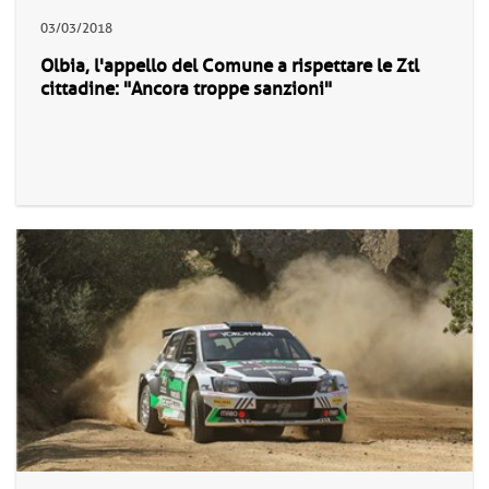
03/03/2018
Olbia, l'appello del Comune a rispettare le Ztl
cittadine: "Ancora troppe sanzioni"