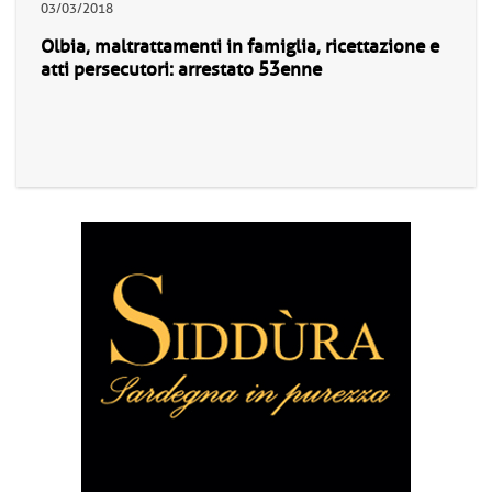
03/03/2018
Olbia, maltrattamenti in famiglia, ricettazione e
atti persecutori: arrestato 53enne