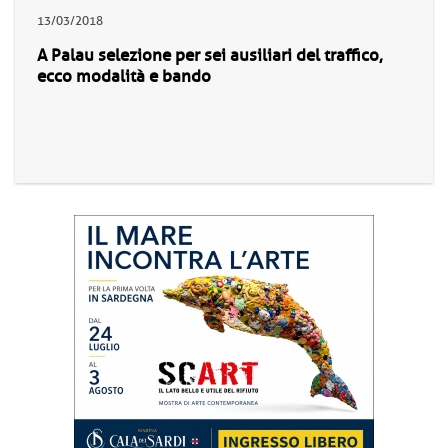
13/03/2018
A Palau selezione per sei ausiliari del traffico,
ecco modalità e bando