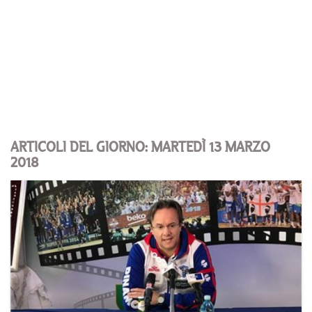
ARTICOLI DEL GIORNO: MARTEDÌ 13 MARZO
2018