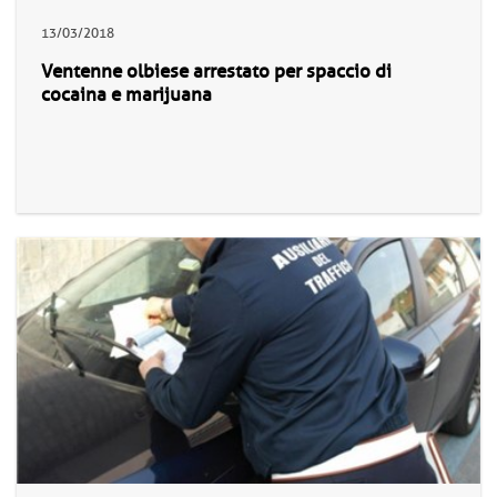
13/03/2018
Ventenne olbiese arrestato per spaccio di
cocaina e marijuana