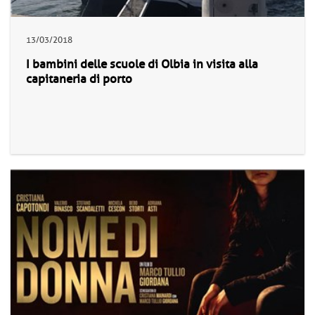
13/03/2018
I bambini delle scuole di Olbia in visita alla
capitaneria di porto