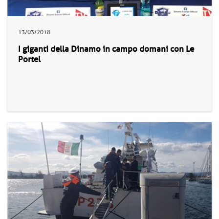
13/03/2018
I giganti della Dinamo in campo domani con Le
Portel