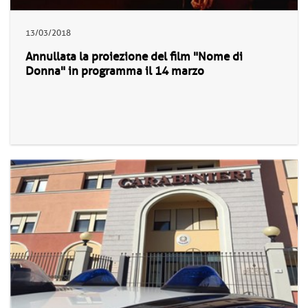
13/03/2018
Annullata la proiezione del film "Nome di
Donna" in programma il 14 marzo