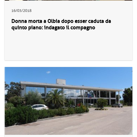
16/03/2018
Donna morta a Olbia dopo esser caduta da
quinto piano: indagato il compagno