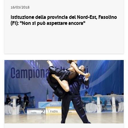
16/03/2018
Istituzione della provincia del Nord-Est, Fasolino
(Fi): "Non si può aspettare ancora"