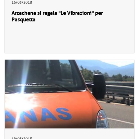
16/03/2018
Arzachena si regala "Le Vibrazioni" per
Pasquetta
16/03/2018