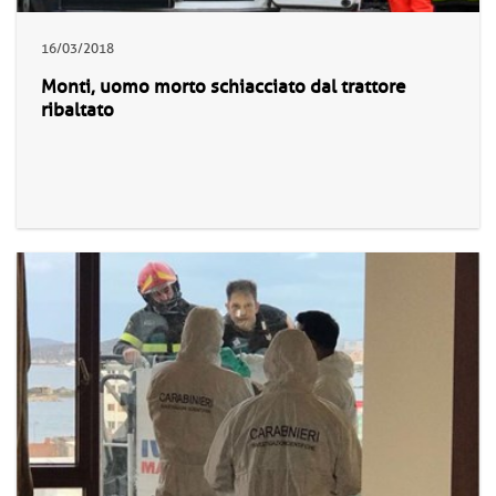
16/03/2018
Monti, uomo morto schiacciato dal trattore
ribaltato