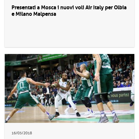
Presentati a Mosca i nuovi voli Air Italy per Olbia
e Milano Malpensa
16/03/2018