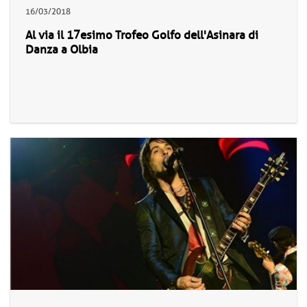
16/03/2018
Al via il 17esimo Trofeo Golfo dell'Asinara di
Danza a Olbia