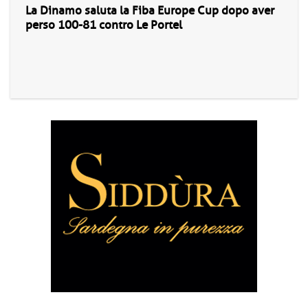
La Dinamo saluta la Fiba Europe Cup dopo aver
perso 100-81 contro Le Portel