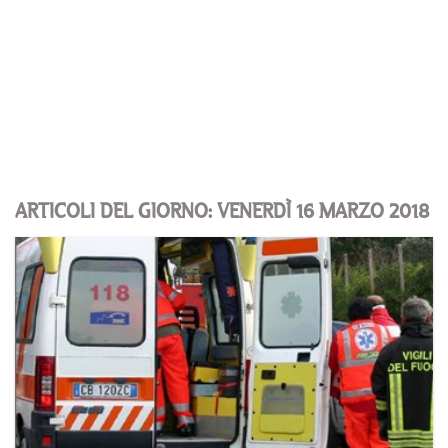
ARTICOLI DEL GIORNO: VENERDÌ 16 MARZO 2018