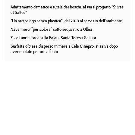
Adattamento climatico e tutela dei boschi: al via il progetto “Silvas
et Saltos”
"Un arcipelago senza plastica": dal 2018 al servizio dell'ambiente
Nave merci "pericolosa" sotto sequestro a Olbia
Esce fuori strada sulla Palau- Santa Teresa Gallura
Surfista olbiese disperso in mare a Cala Ginepro, si salva dopo
aver nuotato per ore al buio