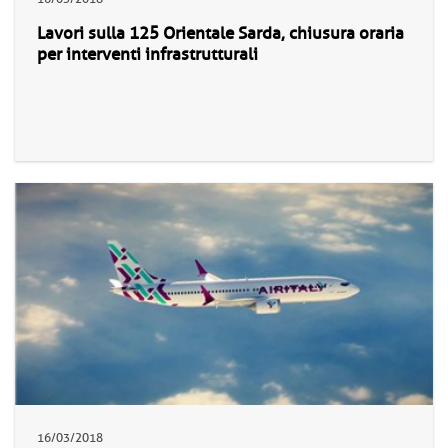
Lavori sulla 125 Orientale Sarda, chiusura oraria
per interventi infrastrutturali
16/03/2018