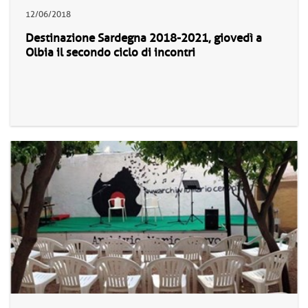
12/06/2018
Destinazione Sardegna 2018-2021, giovedì a
Olbia il secondo ciclo di incontri