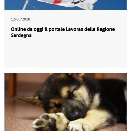
12/06/2018
Online da oggi il portale Lavoras della Regione
Sardegna