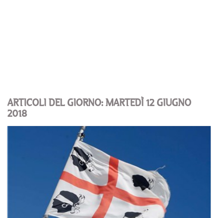
ARTICOLI DEL GIORNO: MARTEDÌ 12 GIUGNO
2018