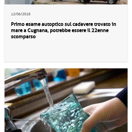
12/06/2018
Primo esame autoptico sul cadavere trovato in
mare a Cugnana, potrebbe essere il 22enne
scomparso