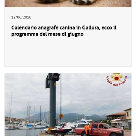
12/06/2018
Calendario anagrafe canina in Gallura, ecco il
programma del mese di giugno