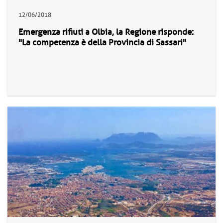
12/06/2018
Emergenza rifiuti a Olbia, la Regione risponde:
"La competenza è della Provincia di Sassari"