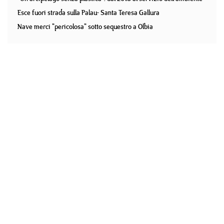
Esce fuori strada sulla Palau- Santa Teresa Gallura
Nave merci "pericolosa" sotto sequestro a Olbia