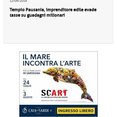
12/06/2018
Tempio Pausania, imprenditore edile evade
tasse su guadagni milionari