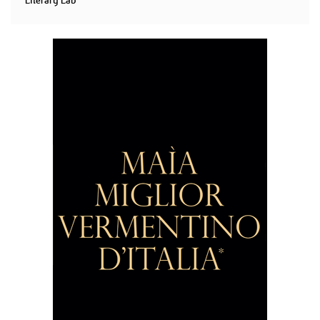
Literary Lab