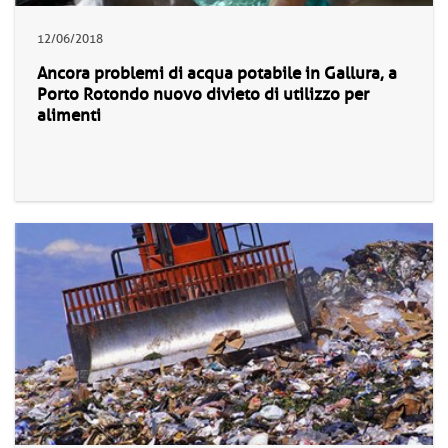
12/06/2018
Ancora problemi di acqua potabile in Gallura, a
Porto Rotondo nuovo divieto di utilizzo per
alimenti