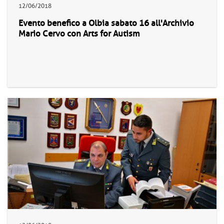
12/06/2018
Evento benefico a Olbia sabato 16 all'Archivio
Mario Cervo con Arts for Autism