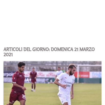
ARTICOLI DEL GIORNO: DOMENICA 21 MARZO
2021