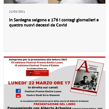
21/03/2021
In Sardegna salgono a 176 i contagi giornalieri e
quattro nuovi decessi da Covid