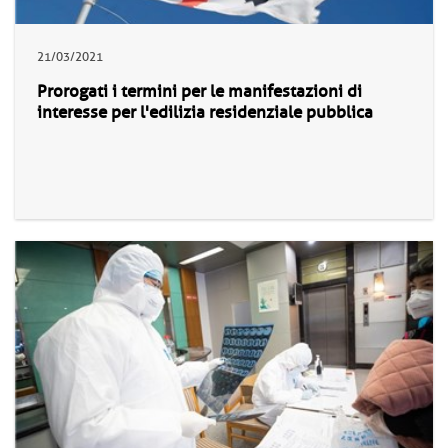
21/03/2021
Prorogati i termini per le manifestazioni di
interesse per l'edilizia residenziale pubblica