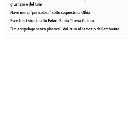
giustizia e del Csm
Nave merci "pericolosa" sotto sequestro a Olbia
Esce fuori strada sulla Palau- Santa Teresa Gallura
"Un arcipelago senza plastica": dal 2018 al servizio dell'ambiente