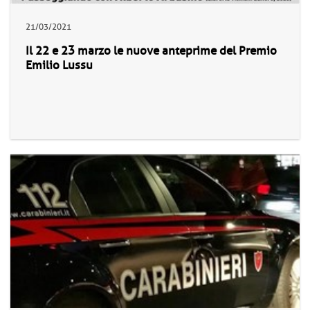
21/03/2021
Il 22 e 23 marzo le nuove anteprime del Premio
Emilio Lussu