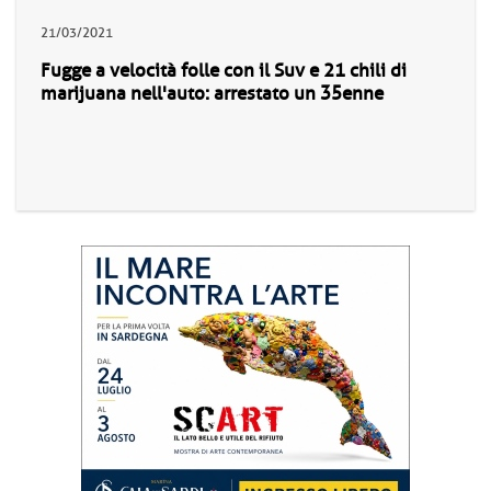
21/03/2021
Fugge a velocità folle con il Suv e 21 chili di
marijuana nell'auto: arrestato un 35enne