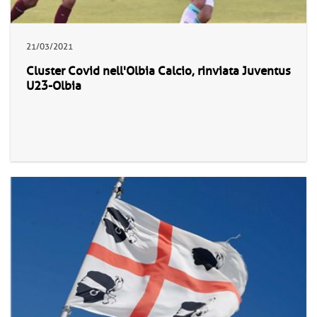
21/03/2021
Cluster Covid nell'Olbia Calcio, rinviata Juventus
U23-Olbia