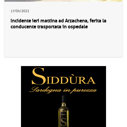
17/05/2022
Incidente ieri mattina ad Arzachena, ferita la
conducente trasportata in ospedale