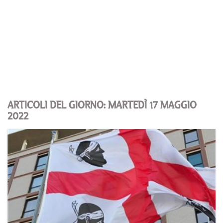
ARTICOLI DEL GIORNO: MARTEDÌ 17 MAGGIO
2022