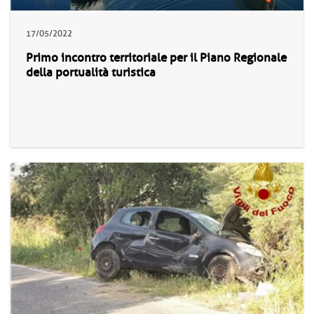
17/05/2022
Primo incontro territoriale per il Piano Regionale
della portualità turistica