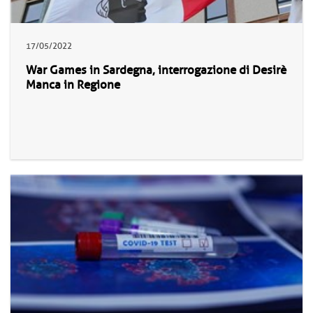
17/05/2022
War Games in Sardegna, interrogazione di Desirè
Manca in Regione