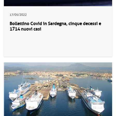
17/05/2022
Bollettino Covid in Sardegna, cinque decessi e
1714 nuovi casi