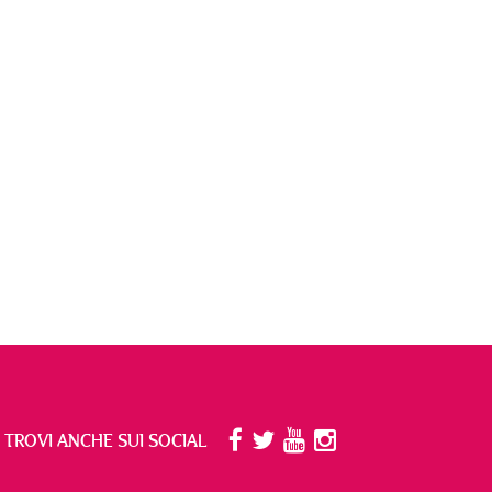
I TROVI ANCHE SUI SOCIAL