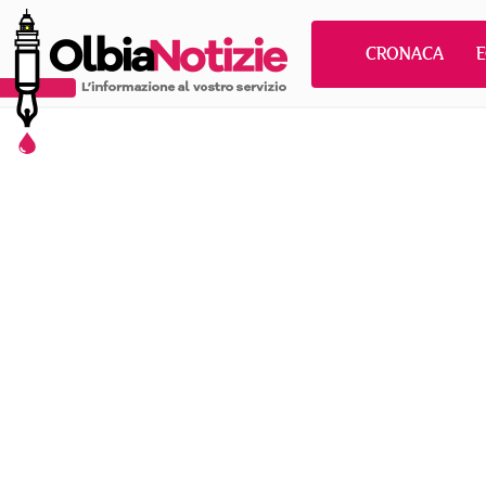
CRONACA