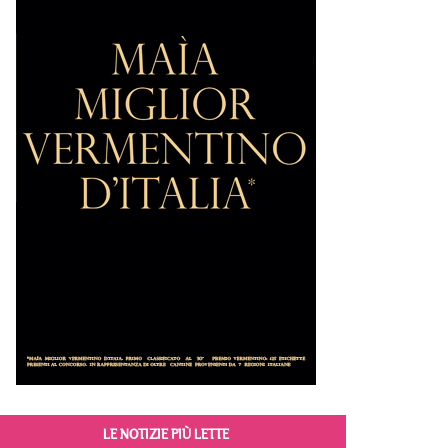
LE NOTIZIE PIÙ LETTE