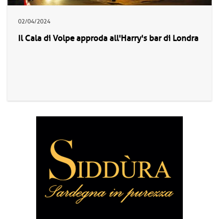
02/04/2024
Il Cala di Volpe approda all'Harry's bar di Londra