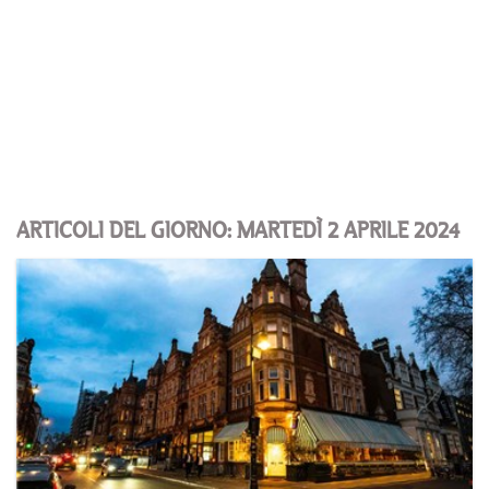
ARTICOLI DEL GIORNO: MARTEDÌ 2 APRILE 2024