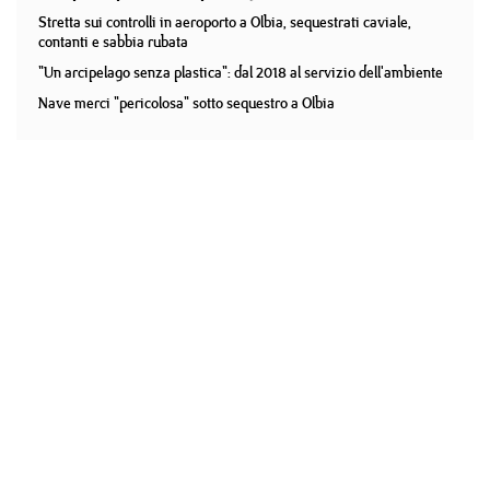
Stretta sui controlli in aeroporto a Olbia, sequestrati caviale,
contanti e sabbia rubata
"Un arcipelago senza plastica": dal 2018 al servizio dell'ambiente
Nave merci "pericolosa" sotto sequestro a Olbia