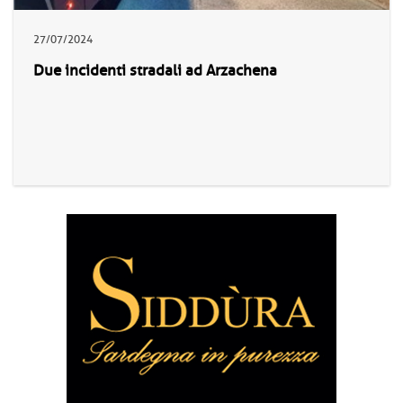
27/07/2024
Due incidenti stradali ad Arzachena