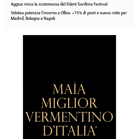
Aggius vince la scommessa del Silent Sardinia Festival
Volotea potenzia l'inverno a Olbia: +75% di posti e nuove rotte per
Madrid, Bologna e Napoli