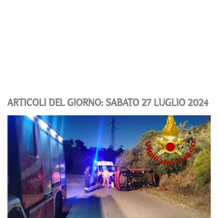
ARTICOLI DEL GIORNO: SABATO 27 LUGLIO 2024