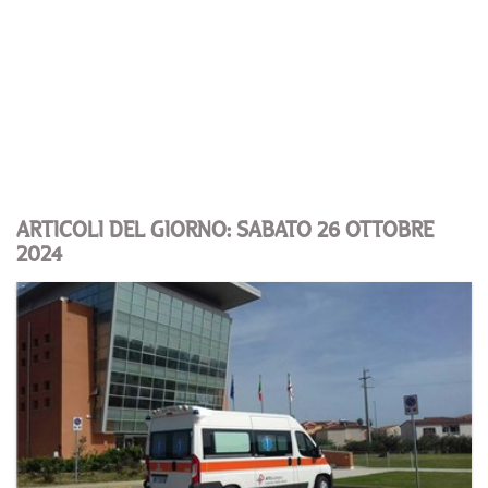
ARTICOLI DEL GIORNO: SABATO 26 OTTOBRE
2024