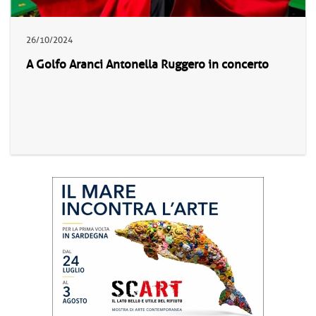
26/10/2024
A Golfo Aranci Antonella Ruggero in concerto