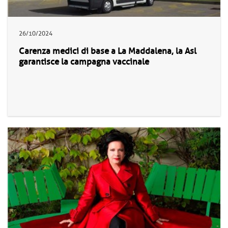
26/10/2024
Carenza medici di base a La Maddalena, la Asl
garantisce la campagna vaccinale