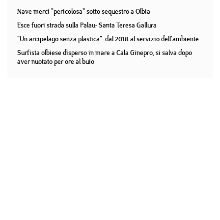
Nave merci "pericolosa" sotto sequestro a Olbia
Esce fuori strada sulla Palau- Santa Teresa Gallura
"Un arcipelago senza plastica": dal 2018 al servizio dell'ambiente
Surfista olbiese disperso in mare a Cala Ginepro, si salva dopo
aver nuotato per ore al buio