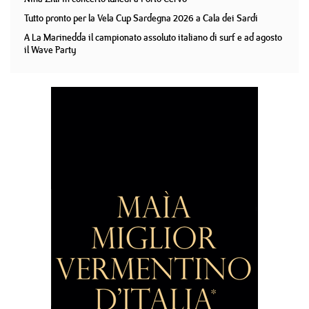
Tutto pronto per la Vela Cup Sardegna 2026 a Cala dei Sardi
A La Marinedda il campionato assoluto italiano di surf e ad agosto
il Wave Party