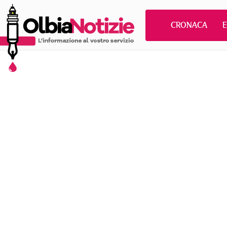
CRONACA