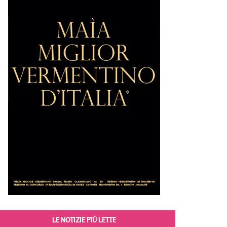
LE NOTIZIE PIÙ LETTE