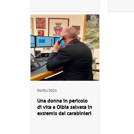
04/01/2025
Una donna in pericolo
di vita a Olbia salvata in
extremis dai carabinieri