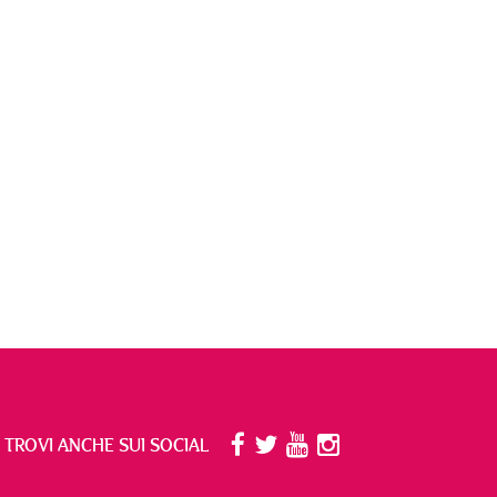
I TROVI ANCHE SUI SOCIAL