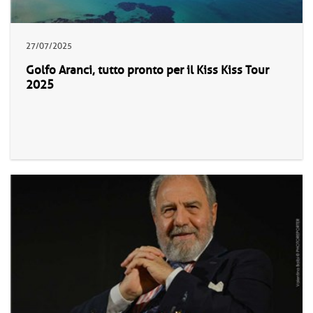
27/07/2025
Golfo Aranci, tutto pronto per il Kiss Kiss Tour
2025