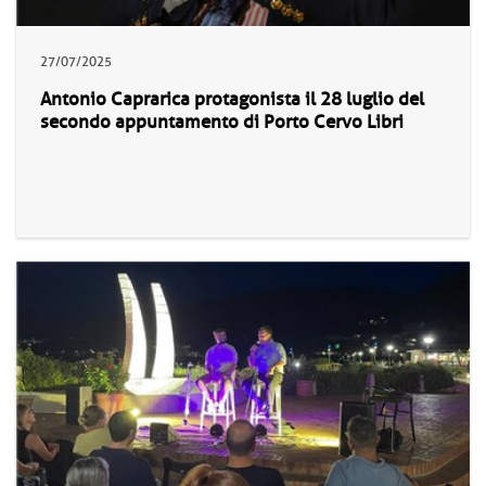
27/07/2025
Antonio Caprarica protagonista il 28 luglio del
secondo appuntamento di Porto Cervo Libri