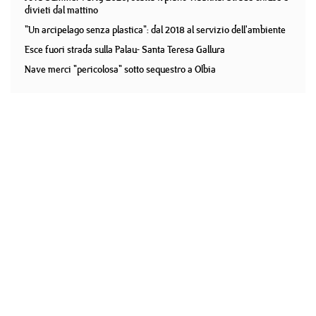
divieti dal mattino
"Un arcipelago senza plastica": dal 2018 al servizio dell'ambiente
Esce fuori strada sulla Palau- Santa Teresa Gallura
Nave merci "pericolosa" sotto sequestro a Olbia