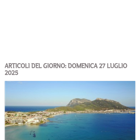
ARTICOLI DEL GIORNO: DOMENICA 27 LUGLIO
2025