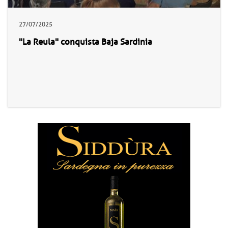
27/07/2025
"La Reula" conquista Baja Sardinia