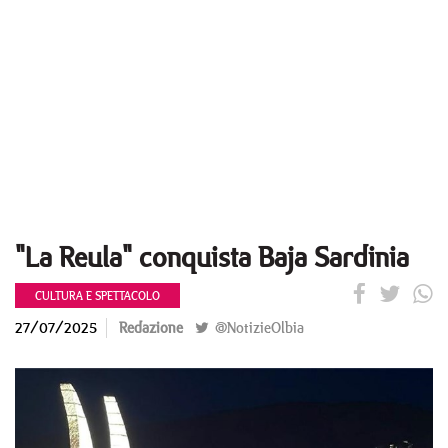
"La Reula" conquista Baja Sardinia
CULTURA E SPETTACOLO
27/07/2025
Redazione
@NotizieOlbia