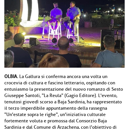
OLBIA.
La Gallura si conferma ancora una volta un
crocevia di cultura e fascino letterario, ospitando con
entusiasmo la presentazione del nuovo romanzo di Sesto
Giuseppe Santoli, "La Reula" (Gagio Editore). L'evento,
tenutosi giovedì scorso a Baja Sardinia, ha rappresentato
il terzo imperdibile appuntamento della rassegna
"Un'estate sopra le righe", un'iniziativa culturale
fortemente voluta e promossa dal Consorzio Baja
Sardinia e dal Comune di Arzachena, con l'obiettivo di