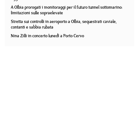
A Olbia prorogati i monitoraggi per il futuro tunnel sottomarino:
limitazioni sulle sopraelevate
Stretta sui controlli in aeroporto a Olbia, sequestrati caviale,
contanti e sabbia rubata
Nina Zilli in concerto lunedì a Porto Cervo