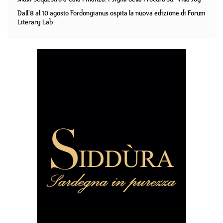
Dall'8 al 10 agosto Fordongianus ospita la nuova edizione di Forum
Literary Lab