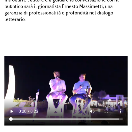
introdurre l'autore e a guidare la conversazione con il
pubblico sarà il giornalista Ernesto Massimetti, una
garanzia di professionalità e profondità nel dialogo
letterario.