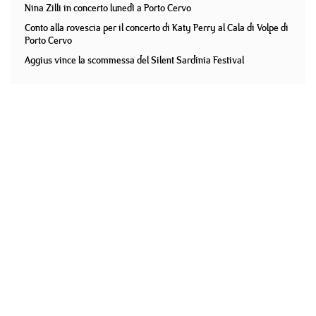
Nina Zilli in concerto lunedì a Porto Cervo
Conto alla rovescia per il concerto di Katy Perry al Cala di Volpe di
Porto Cervo
Aggius vince la scommessa del Silent Sardinia Festival