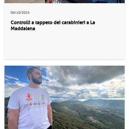
06/10/2025
Controlli a tappeto dei carabinieri a La
Maddalena