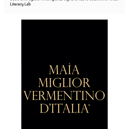
Literary Lab