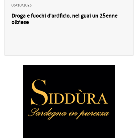
06/10/2025
Droga e fuochi d'artificio, nei guai un 25enne
olbiese