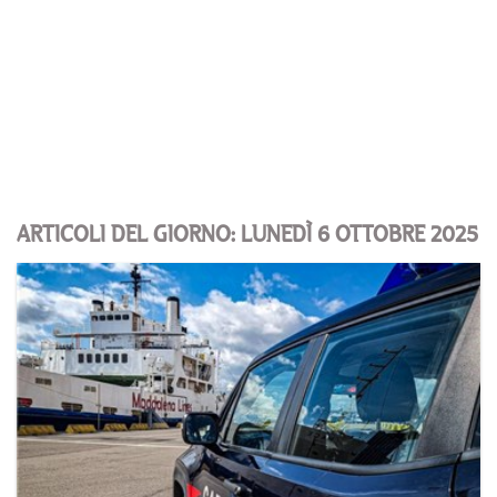
ARTICOLI DEL GIORNO: LUNEDÌ 6 OTTOBRE 2025