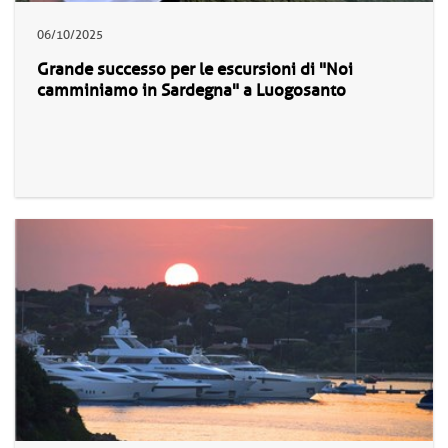
06/10/2025
Grande successo per le escursioni di "Noi
camminiamo in Sardegna" a Luogosanto