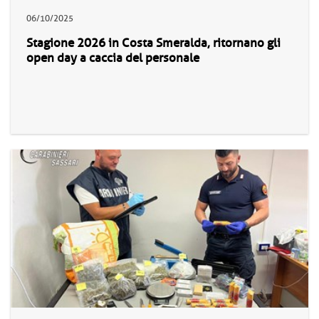
06/10/2025
Stagione 2026 in Costa Smeralda, ritornano gli
open day a caccia del personale