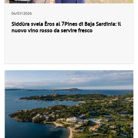
04/07/2026
Siddùra svela Èros al 7Pines di Baja Sardinia: il
nuovo vino rosso da servire fresco