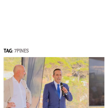
TAG
: 7PINES