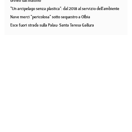
divieti dal mattino
"Un arcipelago senza plastica": dal 2018 al servizio dell'ambiente
Nave merci "pericolosa" sotto sequestro a Olbia
Esce fuori strada sulla Palau- Santa Teresa Gallura