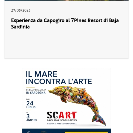
27/05/2025
Esperienza da Capogiro al 7Pines Resort di Baja
Sardinia