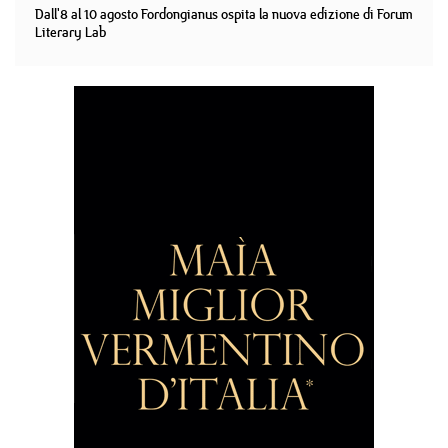
Dall'8 al 10 agosto Fordongianus ospita la nuova edizione di Forum
Literary Lab