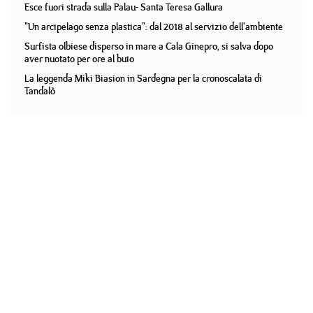
Esce fuori strada sulla Palau- Santa Teresa Gallura
"Un arcipelago senza plastica": dal 2018 al servizio dell'ambiente
Surfista olbiese disperso in mare a Cala Ginepro, si salva dopo
aver nuotato per ore al buio
La leggenda Miki Biasion in Sardegna per la cronoscalata di
Tandalò