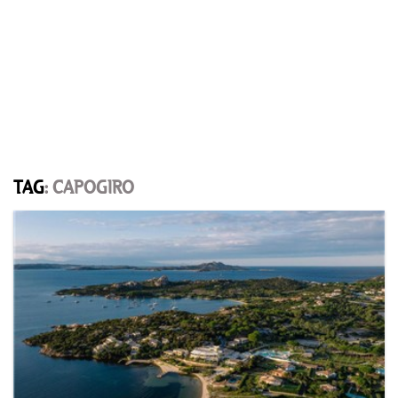
TAG
: CAPOGIRO