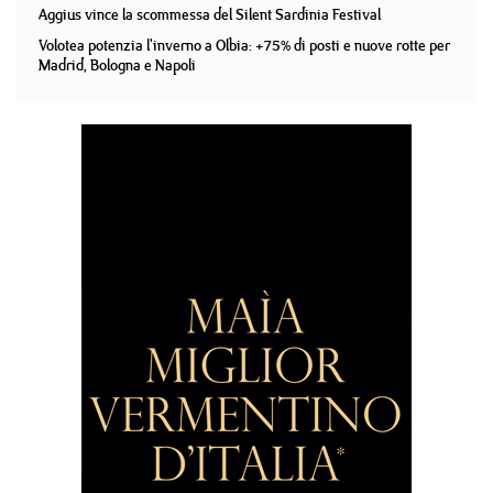
Aggius vince la scommessa del Silent Sardinia Festival
Volotea potenzia l'inverno a Olbia: +75% di posti e nuove rotte per
Madrid, Bologna e Napoli