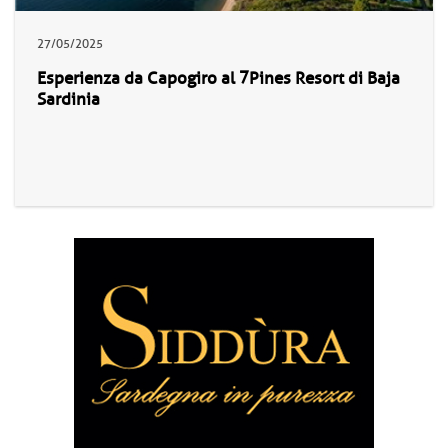
27/05/2025
Esperienza da Capogiro al 7Pines Resort di Baja
Sardinia