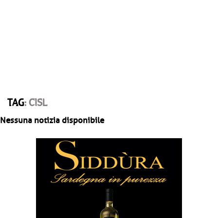
TAG
: CISL
Nessuna notizia disponibile