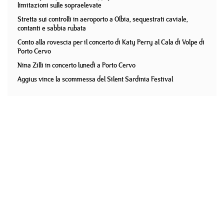
limitazioni sulle sopraelevate
Stretta sui controlli in aeroporto a Olbia, sequestrati caviale,
contanti e sabbia rubata
Conto alla rovescia per il concerto di Katy Perry al Cala di Volpe di
Porto Cervo
Nina Zilli in concerto lunedì a Porto Cervo
Aggius vince la scommessa del Silent Sardinia Festival