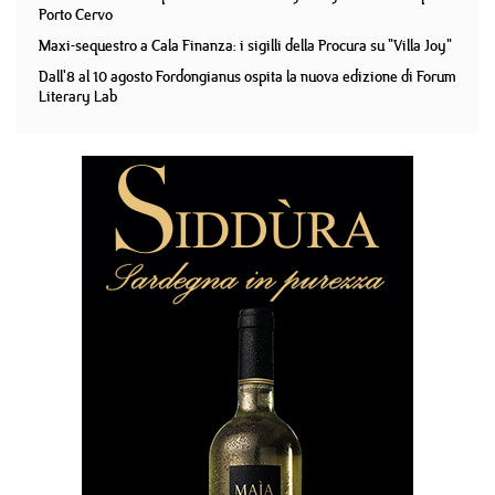
Porto Cervo
Maxi-sequestro a Cala Finanza: i sigilli della Procura su "Villa Joy"
Dall'8 al 10 agosto Fordongianus ospita la nuova edizione di Forum
Literary Lab