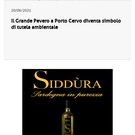
20/06/2025
Il Grande Pevero a Porto Cervo diventa simbolo
di tutela ambientale