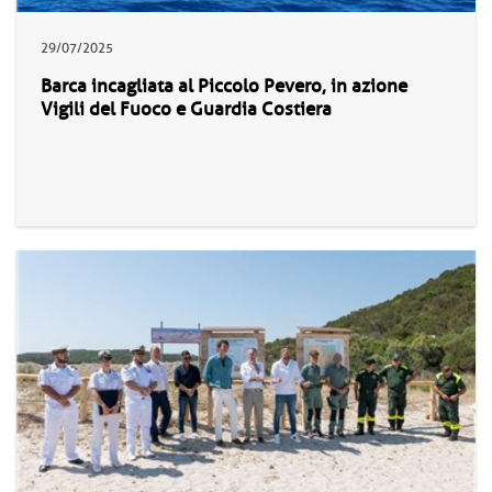
29/07/2025
Barca incagliata al Piccolo Pevero, in azione
Vigili del Fuoco e Guardia Costiera