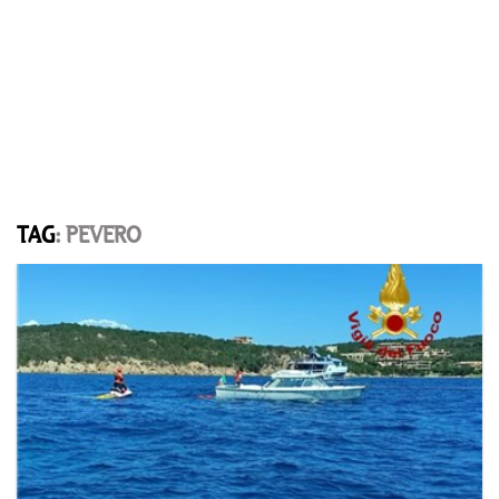
TAG
: PEVERO