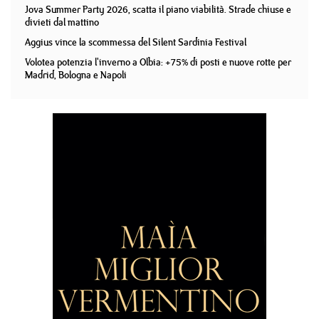
Jova Summer Party 2026, scatta il piano viabilità. Strade chiuse e
divieti dal mattino
Aggius vince la scommessa del Silent Sardinia Festival
Volotea potenzia l'inverno a Olbia: +75% di posti e nuove rotte per
Madrid, Bologna e Napoli