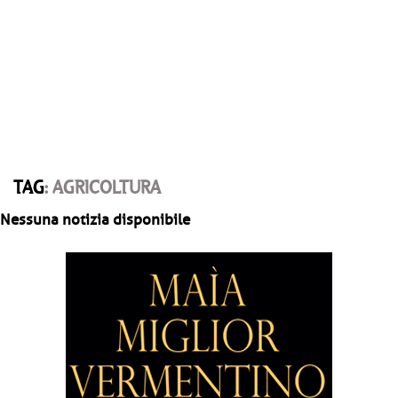
TAG
: AGRICOLTURA
Nessuna notizia disponibile