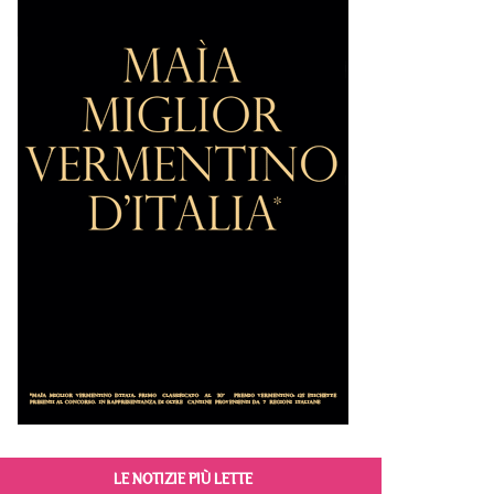
LE NOTIZIE PIÙ LETTE