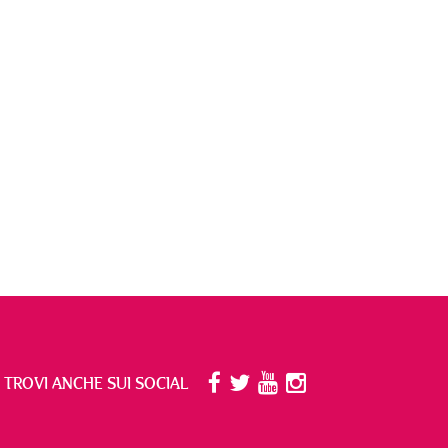
I TROVI ANCHE SUI SOCIAL