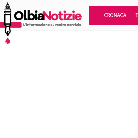
CRONACA