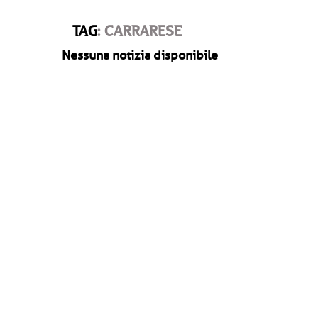
TAG
: CARRARESE
Nessuna notizia disponibile