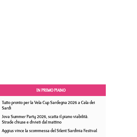
IN PRIMO PIANO
Tutto pronto per la Vela Cup Sardegna 2026 a Cala dei
Sardi
Jova Summer Party 2026, scatta il piano viabilità.
Strade chiuse e divieti dal mattino
Aggius vince la scommessa del Silent Sardinia Festival