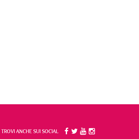
I TROVI ANCHE SUI SOCIAL