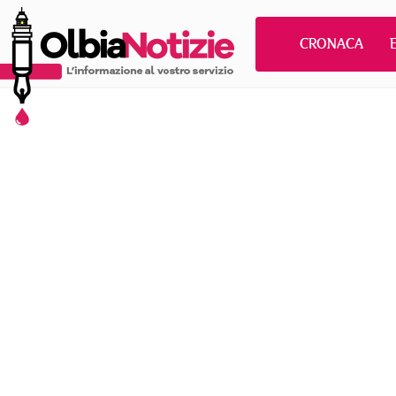
CRONACA