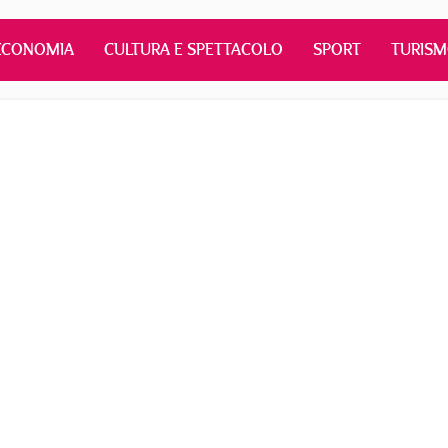
ECONOMIA
CULTURA E SPETTACOLO
SPORT
TURIS