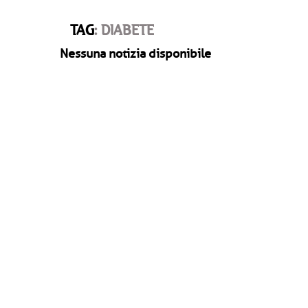
TAG
: DIABETE
Nessuna notizia disponibile