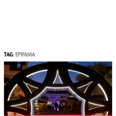
TAG
: EPIFANIA