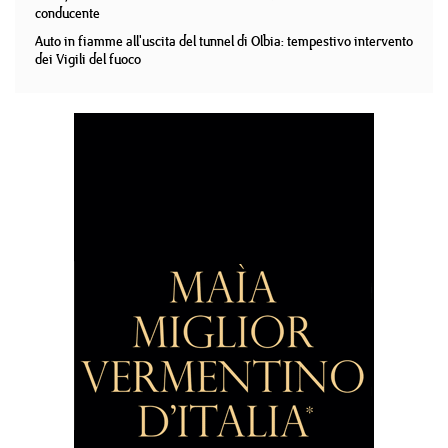
conducente
Auto in fiamme all'uscita del tunnel di Olbia: tempestivo intervento
dei Vigili del fuoco