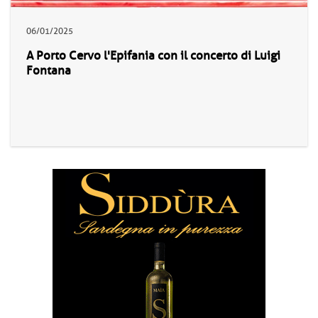
06/01/2025
A Porto Cervo l'Epifania con il concerto di Luigi
Fontana