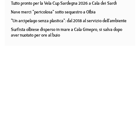
Tutto pronto per la Vela Cup Sardegna 2026 a Cala dei Sardi
Nave merci "pericolosa" sotto sequestro a Olbia
"Un arcipelago senza plastica": dal 2018 al servizio dell'ambiente
Surfista olbiese disperso in mare a Cala Ginepro, si salva dopo
aver nuotato per ore al buio