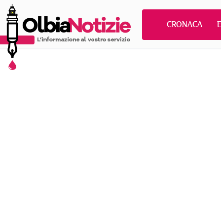
CRONACA