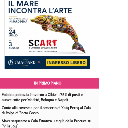
IN PRIMO PIANO
Volotea potenzia l'inverno a Olbia: +75% di posti e
nuove rotte per Madrid, Bologna e Napoli
Conto alla rovescia per il concerto di Katy Perry al Cala
di Volpe di Porto Cervo
Maxi-sequestro a Cala Finanza: i sigilli della Procura su
"Villa Joy"