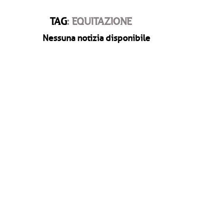
TAG
: EQUITAZIONE
Nessuna notizia disponibile