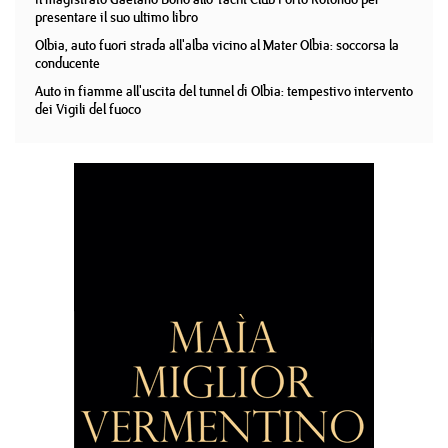
presentare il suo ultimo libro
Olbia, auto fuori strada all'alba vicino al Mater Olbia: soccorsa la
conducente
Auto in fiamme all'uscita del tunnel di Olbia: tempestivo intervento
dei Vigili del fuoco