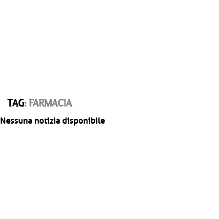
TAG
: FARMACIA
Nessuna notizia disponibile