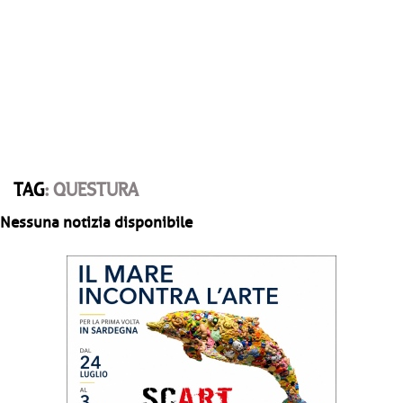
TAG
: QUESTURA
Nessuna notizia disponibile