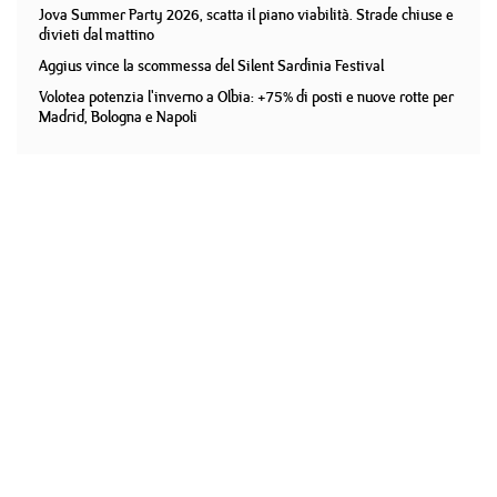
Jova Summer Party 2026, scatta il piano viabilità. Strade chiuse e
divieti dal mattino
Aggius vince la scommessa del Silent Sardinia Festival
Volotea potenzia l'inverno a Olbia: +75% di posti e nuove rotte per
Madrid, Bologna e Napoli