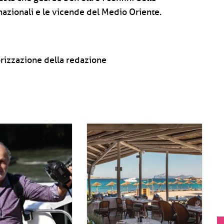
rnazionali e le vicende del Medio Oriente.
rizzazione della redazione