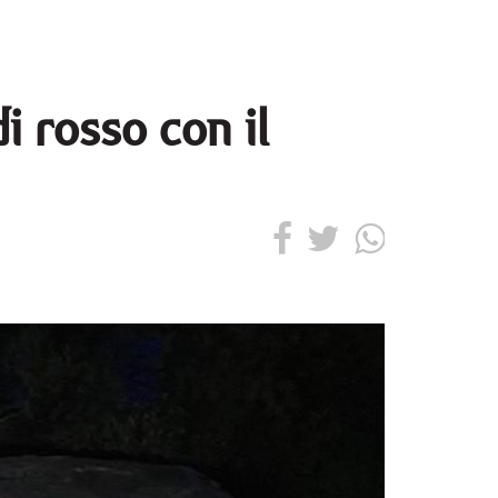
i rosso con il