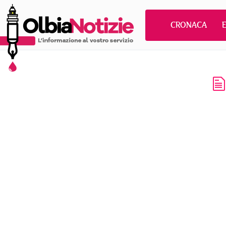
CRONACA