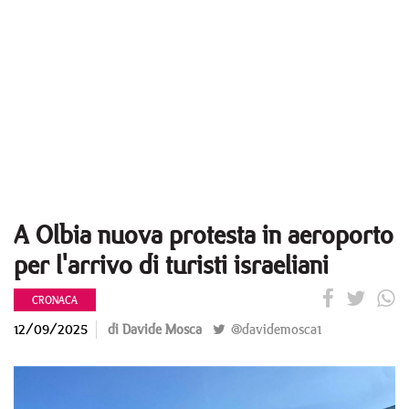
A Olbia nuova protesta in aeroporto
per l'arrivo di turisti israeliani
CRONACA
12/09/2025
di Davide Mosca
@davidemosca1