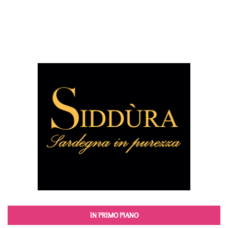
IN PRIMO PIANO