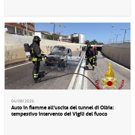
04/08/2026
Auto in fiamme all'uscita del tunnel di Olbia:
tempestivo intervento dei Vigili del fuoco