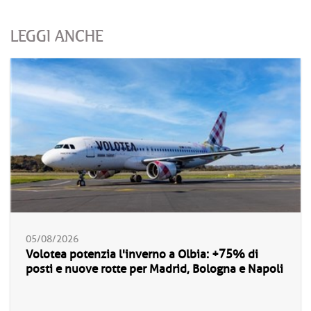
LEGGI ANCHE
05/08/2026
Volotea potenzia l'inverno a Olbia: +75% di
posti e nuove rotte per Madrid, Bologna e Napoli