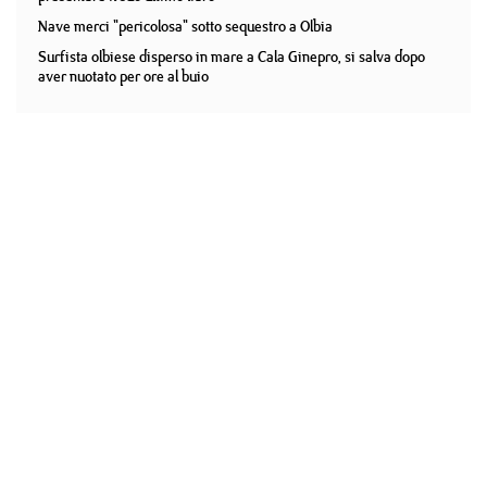
Nave merci "pericolosa" sotto sequestro a Olbia
Surfista olbiese disperso in mare a Cala Ginepro, si salva dopo
aver nuotato per ore al buio