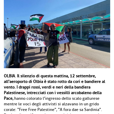
OLBIA
.
Il silenzio di questa mattina, 12 settembre,
all'aeroporto di Olbia è stato rotto da cori e bandiere al
vento. I drappi rossi, verdi e neri della bandiera
Palestinese, intrecciati con i vessilli arcobaleno della
Pace,
hanno colorato l'ingresso dello scalo gallurese
mentre le voci degli attivisti si alzavano in un grido
corale: "Free Free Palestine", "A fora dae sa Sardinia".