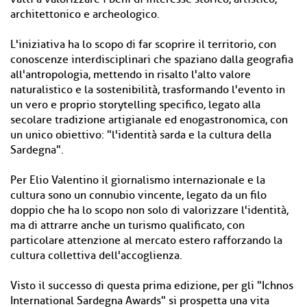
architettonico e archeologico.
L'iniziativa ha lo scopo di far scoprire il territorio, con
conoscenze interdisciplinari che spaziano dalla geografia
all'antropologia, mettendo in risalto l'alto valore
naturalistico e la sostenibilità, trasformando l'evento in
un vero e proprio storytelling specifico, legato alla
secolare tradizione artigianale ed enogastronomica, con
un unico obiettivo: "l'identità sarda e la cultura della
Sardegna".
Per Elio Valentino il giornalismo internazionale e la
cultura sono un connubio vincente, legato da un filo
doppio che ha lo scopo non solo di valorizzare l'identità,
ma di attrarre anche un turismo qualificato, con
particolare attenzione al mercato estero rafforzando la
cultura collettiva dell'accoglienza.
Visto il successo di questa prima edizione, per gli "Ichnos
International Sardegna Awards" si prospetta una vita