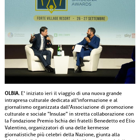
OLBIA.
E' iniziato ieri il viaggio di una nuova grande
intrapresa culturale dedicata all'informazione e al
giornalismo organizzata dall'Associazione di promozione
culturale e sociale "Insulae" in stretta collaborazione con
la Fondazione Premio Ischia dei fratelli Benedetto ed Elio
Valentino, organizzatori di una delle kermesse
giornalistiche più celebri della Nazione, giunta alla