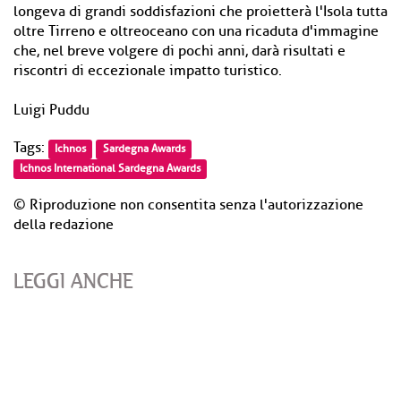
longeva di grandi soddisfazioni che proietterà l'Isola tutta
oltre Tirreno e oltreoceano con una ricaduta d'immagine
che, nel breve volgere di pochi anni, darà risultati e
riscontri di eccezionale impatto turistico.
Luigi Puddu
Tags:
Ichnos
Sardegna Awards
Ichnos International Sardegna Awards
© Riproduzione non consentita senza l'autorizzazione
della redazione
LEGGI ANCHE