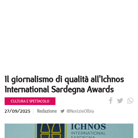
Il giornalismo di qualità all'Ichnos
International Sardegna Awards
CULTURA E SPETTACOLO
27/09/2025
Redazione
@NotizieOlbia