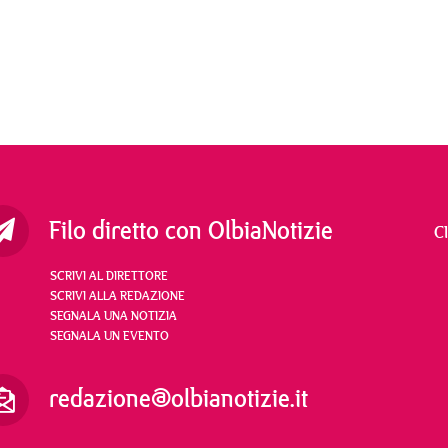
Filo diretto con OlbiaNotizie
C
SCRIVI AL DIRETTORE
SCRIVI ALLA REDAZIONE
SEGNALA UNA NOTIZIA
SEGNALA UN EVENTO
redazione@olbianotizie.it