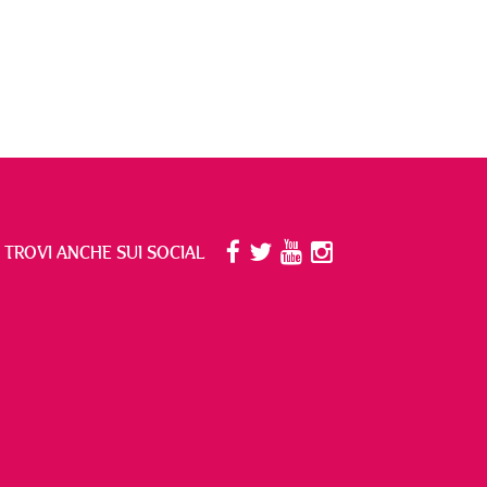
I TROVI ANCHE SUI SOCIAL