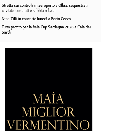
Stretta sui controlli in aeroporto a Olbia, sequestrati
caviale, contanti e sabbia rubata
Nina Zilli in concerto lunedì a Porto Cervo
Tutto pronto per la Vela Cup Sardegna 2026 a Cala dei
Sardi