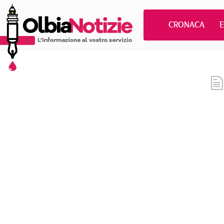
CRONACA