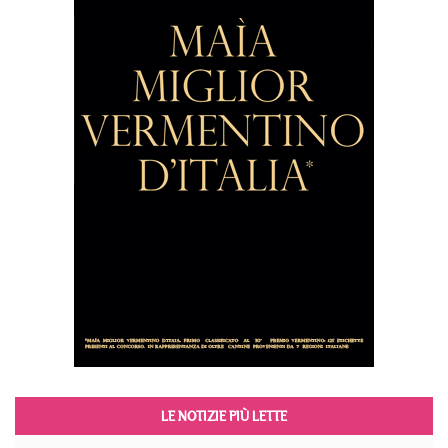
LE NOTIZIE PIÙ LETTE