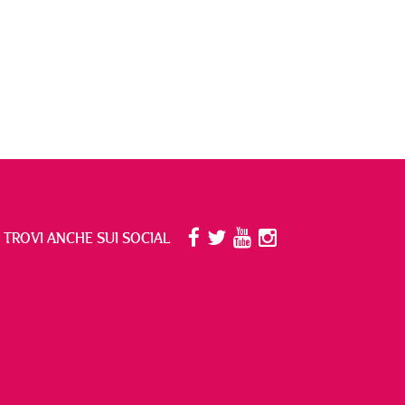
I TROVI ANCHE SUI SOCIAL