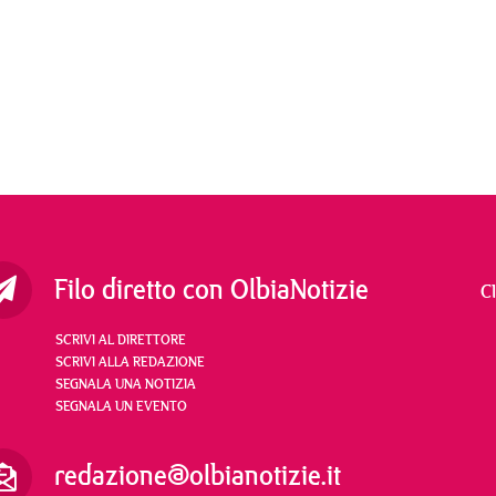
Filo diretto con OlbiaNotizie
C
SCRIVI AL DIRETTORE
SCRIVI ALLA REDAZIONE
SEGNALA UNA NOTIZIA
SEGNALA UN EVENTO
redazione@olbianotizie.it