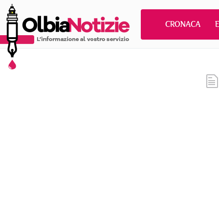
CRONACA