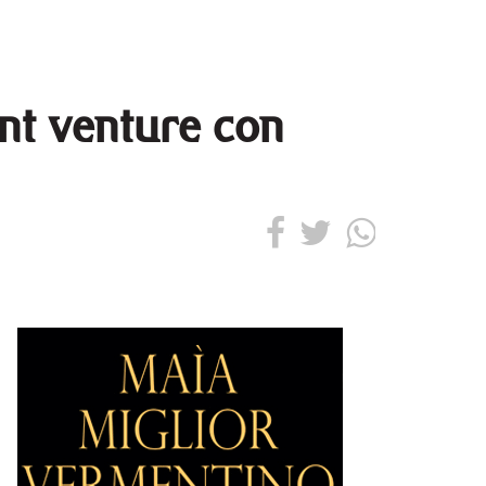
int venture con