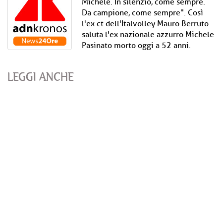
Michele. In silenzio, come sempre.
Da campione, come sempre". Così
l'ex ct dell'Italvolley Mauro Berruto
saluta l'ex nazionale azzurro Michele
Pasinato morto oggi a 52 anni.
LEGGI ANCHE