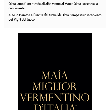
Olbia, auto fuori strada all'alba vicino al Mater Olbia: soccorsa la
conducente
Auto in fiamme all'uscita del tunnel di Olbia: tempestivo intervento
dei Vigili del fuoco