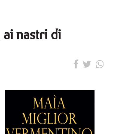
ai nastri di