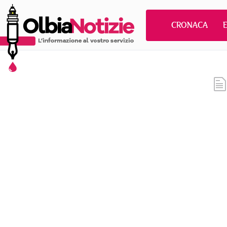
CRONACA