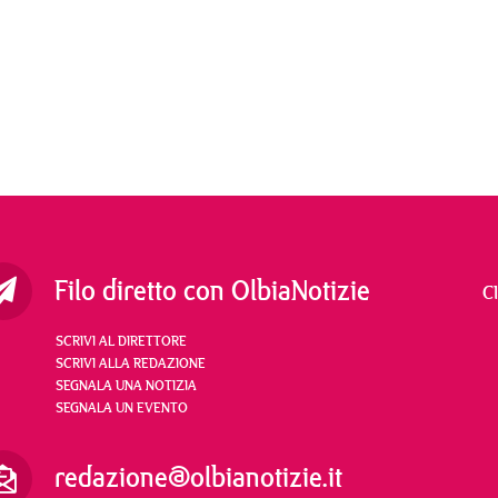
Filo diretto con OlbiaNotizie
C
SCRIVI AL DIRETTORE
SCRIVI ALLA REDAZIONE
SEGNALA UNA NOTIZIA
SEGNALA UN EVENTO
redazione@olbianotizie.it