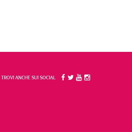
I TROVI ANCHE SUI SOCIAL