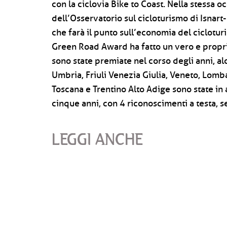
con la ciclovia Bike to Coast. Nella stessa 
dell’Osservatorio sul cicloturismo di Isnar
che farà il punto sull’economia del ciclotur
Green Road Award ha fatto un vero e proprio
sono state premiate nel corso degli anni, 
Umbria, Friuli Venezia Giulia, Veneto, Lomb
Toscana e Trentino Alto Adige sono state in 
cinque anni, con 4 riconoscimenti a testa, 
LEGGI ANCHE