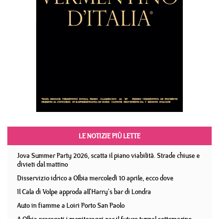
LE NOTIZIE PIÙ LETTE
Jova Summer Party 2026, scatta il piano viabilità. Strade chiuse e
divieti dal mattino
Disservizio idrico a Olbia mercoledì 10 aprile, ecco dove
Il Cala di Volpe approda all'Harry's bar di Londra
Auto in fiamme a Loiri Porto San Paolo