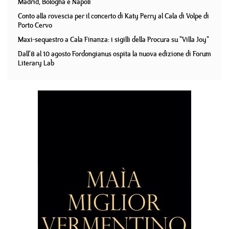
Madrid, Bologna e Napoli
Conto alla rovescia per il concerto di Katy Perry al Cala di Volpe di
Porto Cervo
Maxi-sequestro a Cala Finanza: i sigilli della Procura su "Villa Joy"
Dall'8 al 10 agosto Fordongianus ospita la nuova edizione di Forum
Literary Lab