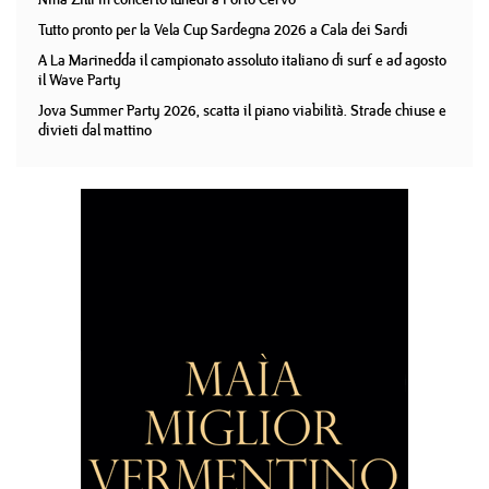
Tutto pronto per la Vela Cup Sardegna 2026 a Cala dei Sardi
A La Marinedda il campionato assoluto italiano di surf e ad agosto
il Wave Party
Jova Summer Party 2026, scatta il piano viabilità. Strade chiuse e
divieti dal mattino