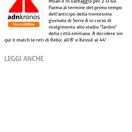
Milan è in vantaggio per 2-0 sul
Parma al termine del primo tempo
dell'anticipo della trentesima
giornata di Serie A in corso di
svolgimento allo stadio 'Tardini'
della città emiliana. A decidere sin
qui il match le reti di Rebic all'8' e Kessié al 44'.
LEGGI ANCHE