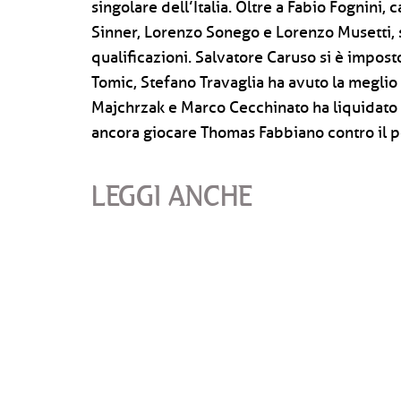
singolare dell’Italia. Oltre a Fabio Fognini,
Sinner, Lorenzo Sonego e Lorenzo Musetti, s
qualificazioni. Salvatore Caruso si è impost
Tomic, Stefano Travaglia ha avuto la meglio
Majchrzak e Marco Cecchinato ha liquidato 
ancora giocare Thomas Fabbiano contro il 
LEGGI ANCHE