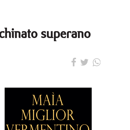
cchinato superano