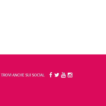
I TROVI ANCHE SUI SOCIAL