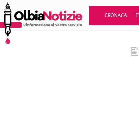
CRONACA