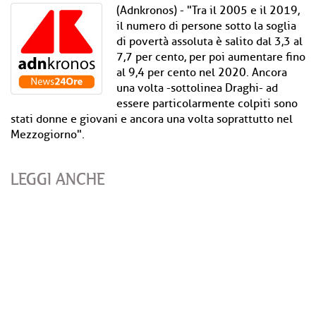
(Adnkronos) - "Tra il 2005 e il 2019,
il numero di persone sotto la soglia
di povertà assoluta è salito dal 3,3 al
7,7 per cento, per poi aumentare fino
al 9,4 per cento nel 2020. Ancora
una volta -sottolinea Draghi- ad
essere particolarmente colpiti sono
stati donne e giovani e ancora una volta soprattutto nel
Mezzogiorno".
LEGGI ANCHE