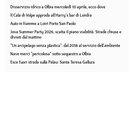
Disservizio idrico a Olbia mercoledì 10 aprile, ecco dove
Il Cala di Volpe approda all'Harry's bar di Londra
Auto in fiamme a Loiri Porto San Paolo
Jova Summer Party 2026, scatta il piano viabilità. Strade chiuse e
divieti dal mattino
"Un arcipelago senza plastica": dal 2018 al servizio dell'ambiente
Nave merci "pericolosa" sotto sequestro a Olbia
Esce fuori strada sulla Palau- Santa Teresa Gallura