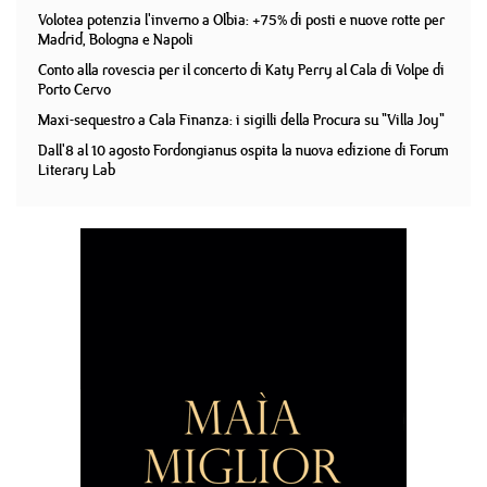
Volotea potenzia l'inverno a Olbia: +75% di posti e nuove rotte per
Madrid, Bologna e Napoli
Conto alla rovescia per il concerto di Katy Perry al Cala di Volpe di
Porto Cervo
Maxi-sequestro a Cala Finanza: i sigilli della Procura su "Villa Joy"
Dall'8 al 10 agosto Fordongianus ospita la nuova edizione di Forum
Literary Lab